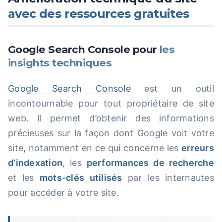
avec des ressources gratuites
Google Search Console pour
les
insights techniques
Google Search Console
est un outil
incontournable pour tout propriétaire de site
web. Il permet d’obtenir des informations
précieuses sur la façon dont Google voit votre
site, notamment en ce qui concerne les
erreurs
d’indexation
, les
performances de recherche
et les
mots-clés utilisés
par les internautes
pour accéder à votre site.