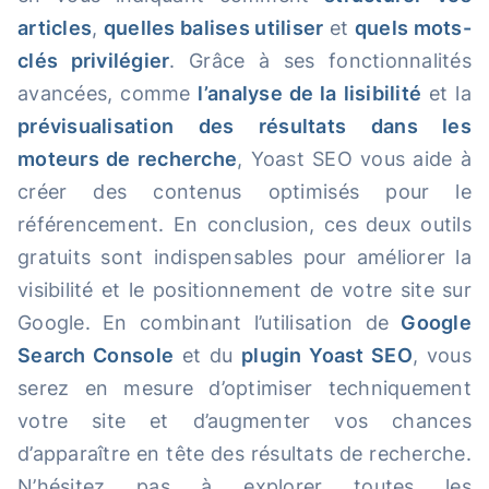
articles
,
quelles balises utiliser
et
quels mots-
clés privilégier
. Grâce à ses fonctionnalités
avancées, comme
l’analyse de la lisibilité
et la
prévisualisation des résultats dans les
moteurs de recherche
, Yoast SEO vous aide à
créer des contenus optimisés pour le
référencement. En conclusion, ces deux outils
gratuits sont indispensables pour améliorer la
visibilité et le positionnement de votre site sur
Google. En combinant l’utilisation de
Google
Search Console
et du
plugin Yoast SEO
, vous
serez en mesure d’optimiser techniquement
votre site et d’augmenter vos chances
d’apparaître en tête des résultats de recherche.
N’hésitez pas à explorer toutes les