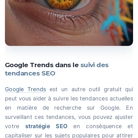
Google Trends dans le
suivi des
tendances SEO
Google Trends
est un autre outil gratuit qui
peut vous aider à suivre les tendances actuelles
en matière de recherche sur Google. En
surveillant ces tendances, vous pouvez ajuster
votre
stratégie SEO
en conséquence et
capitaliser sur les sujets populaires pour attirer