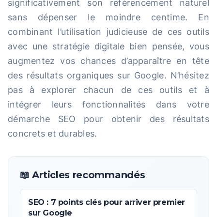
significativement son référencement naturel
sans dépenser le moindre centime. En
combinant l’utilisation judicieuse de ces outils
avec une stratégie digitale bien pensée, vous
augmentez vos chances d’apparaître en tête
des résultats organiques sur Google. N’hésitez
pas à explorer chacun de ces outils et à
intégrer leurs fonctionnalités dans votre
démarche SEO pour obtenir des résultats
concrets et durables.
📖 Articles recommandés
SEO : 7 points clés pour arriver premier
sur Google