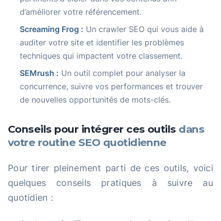
d’améliorer votre référencement.
Screaming Frog :
Un crawler SEO qui vous aide à
auditer votre site et identifier les problèmes
techniques qui impactent votre classement.
SEMrush :
Un outil complet pour analyser la
concurrence, suivre vos performances et trouver
de nouvelles opportunités de mots-clés.
Conseils pour intégrer ces outils
dans
votre routine SEO quotidienne
Pour tirer pleinement parti de ces outils, voici
quelques conseils pratiques à suivre au
quotidien :