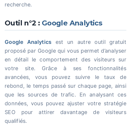
recherche.
Outil n°2 :
Google Analytics
Google Analytics
est un autre outil gratuit
proposé par Google qui vous permet d’analyser
en détail le comportement des visiteurs sur
votre site. Grâce à ses fonctionnalités
avancées, vous pouvez suivre le taux de
rebond, le temps passé sur chaque page, ainsi
que les sources de trafic. En analysant ces
données, vous pouvez ajuster votre stratégie
SEO pour attirer davantage de visiteurs
qualifiés.