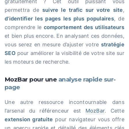
gratuitement ? Cet outil puissant vous
permettra de
suivre le trafic sur votre site
,
d’identifier les pages les plus populaires
, de
comprendre le
comportement des utilisateurs
et bien plus encore. En analysant ces données,
vous serez en mesure d’ajuster votre
stratégie
SEO
pour améliorer la visibilité de votre site sur
les moteurs de recherche.
MozBar pour une
analyse rapide sur-
page
Une autre ressource incontournable dans
l’arsenal du référenceur est
MozBar
. Cette
extension gratuite
pour navigateur vous offre
un aperçu rapide et détaillé des éléments clés