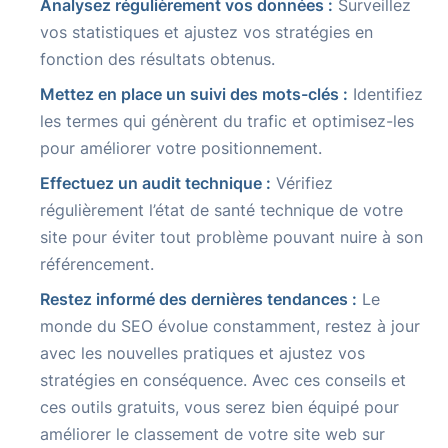
Analysez régulièrement vos données :
Surveillez
vos statistiques et ajustez vos stratégies en
fonction des résultats obtenus.
Mettez en place un suivi des mots-clés :
Identifiez
les termes qui génèrent du trafic et optimisez-les
pour améliorer votre positionnement.
Effectuez un audit technique :
Vérifiez
régulièrement l’état de santé technique de votre
site pour éviter tout problème pouvant nuire à son
référencement.
Restez informé des dernières tendances :
Le
monde du SEO évolue constamment, restez à jour
avec les nouvelles pratiques et ajustez vos
stratégies en conséquence. Avec ces conseils et
ces outils gratuits, vous serez bien équipé pour
améliorer le classement de votre site web sur