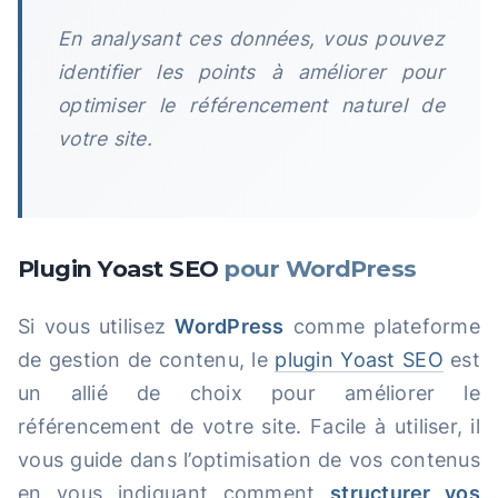
En analysant ces données, vous pouvez
identifier les points à améliorer pour
optimiser le référencement naturel de
votre site.
Plugin Yoast SEO
pour WordPress
Si vous utilisez
WordPress
comme plateforme
de gestion de contenu, le
plugin Yoast SEO
est
un allié de choix pour améliorer le
référencement de votre site. Facile à utiliser, il
vous guide dans l’optimisation de vos contenus
en vous indiquant comment
structurer vos