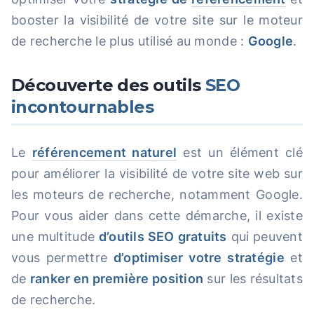
booster la visibilité de votre site sur le moteur
de recherche le plus utilisé au monde :
Google
.
Découverte des outils
SEO
incontournables
Le
référencement naturel
est un élément clé
pour améliorer la visibilité de votre site web sur
les moteurs de recherche, notamment Google.
Pour vous aider dans cette démarche, il existe
une multitude
d’outils SEO gratuits
qui peuvent
vous permettre
d’optimiser votre stratégie
et
de
ranker en première position
sur les résultats
de recherche.