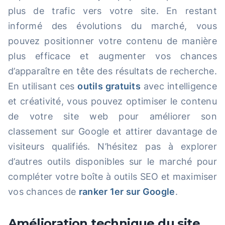
plus de trafic vers votre site. En restant
informé des évolutions du marché, vous
pouvez positionner votre contenu de manière
plus efficace et augmenter vos chances
d’apparaître en tête des résultats de recherche.
En utilisant ces
outils gratuits
avec intelligence
et créativité, vous pouvez optimiser le contenu
de votre site web pour améliorer son
classement sur Google et attirer davantage de
visiteurs qualifiés. N’hésitez pas à explorer
d’autres outils disponibles sur le marché pour
compléter votre boîte à outils SEO et maximiser
vos chances de
ranker 1er sur Google
.
Amélioration technique du site