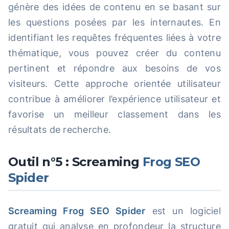
génère des idées de contenu en se basant sur
les questions posées par les internautes. En
identifiant les requêtes fréquentes liées à votre
thématique, vous pouvez créer du contenu
pertinent et répondre aux besoins de vos
visiteurs. Cette approche orientée utilisateur
contribue à améliorer l’expérience utilisateur et
favorise un meilleur classement dans les
résultats de recherche.
Outil n°5 : Screaming
Frog SEO
Spider
Screaming Frog SEO Spider
est un logiciel
gratuit qui analyse en profondeur la structure