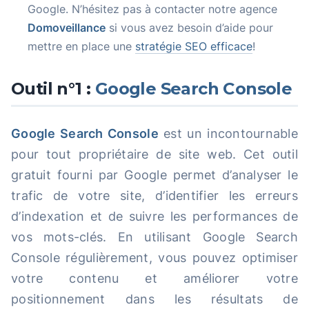
Google. N’hésitez pas à contacter notre agence
Domoveillance
si vous avez besoin d’aide pour
mettre en place une
stratégie SEO efficace
!
Outil n°1 :
Google Search Console
Google Search Console
est un incontournable
pour tout propriétaire de site web. Cet outil
gratuit fourni par Google permet d’analyser le
trafic de votre site, d’identifier les erreurs
d’indexation et de suivre les performances de
vos mots-clés. En utilisant Google Search
Console régulièrement, vous pouvez optimiser
votre contenu et améliorer votre
positionnement dans les résultats de