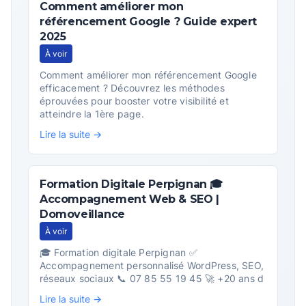
Comment améliorer mon
référencement Google ? Guide expert
2025
À voir
Comment améliorer mon référencement Google
efficacement ? Découvrez les méthodes
éprouvées pour booster votre visibilité et
atteindre la 1ère page.
Lire la suite →
Formation Digitale Perpignan 🎓
Accompagnement Web & SEO |
Domoveillance
À voir
🎓 Formation digitale Perpignan ✅
Accompagnement personnalisé WordPress, SEO,
réseaux sociaux 📞 07 85 55 19 45 🚀 +20 ans d
Lire la suite →