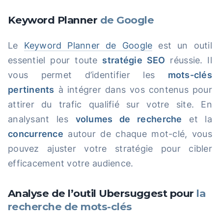
Keyword Planner
de Google
Le
Keyword Planner de Google
est un outil
essentiel pour toute
stratégie SEO
réussie. Il
vous permet d’identifier les
mots-clés
pertinents
à intégrer dans vos contenus pour
attirer du trafic qualifié sur votre site. En
analysant les
volumes de recherche
et la
concurrence
autour de chaque mot-clé, vous
pouvez ajuster votre stratégie pour cibler
efficacement votre audience.
Analyse de l’outil Ubersuggest pour
la
recherche de mots-clés