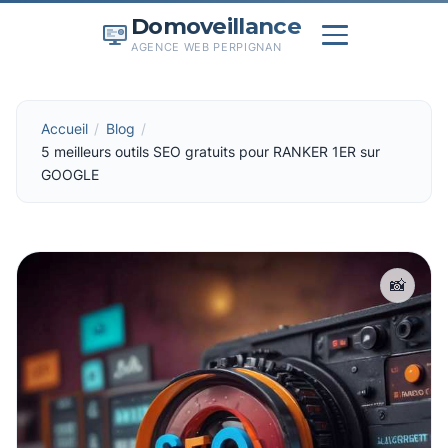
Domoveillance
AGENCE WEB PERPIGNAN
Accueil
Blog
5 meilleurs outils SEO gratuits pour RANKER 1ER sur
GOOGLE