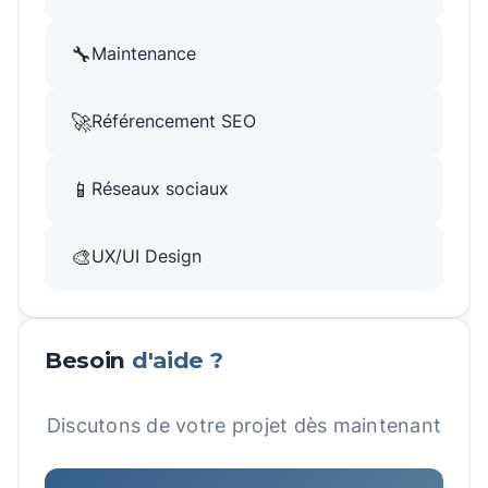
🔧
Maintenance
🚀
Référencement SEO
📱
Réseaux sociaux
🎨
UX/UI Design
Besoin
d'aide ?
Discutons de votre projet dès maintenant