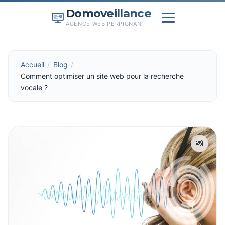
Domoveillance
AGENCE WEB PERPIGNAN
Accueil
Blog
Comment optimiser un site web pour la recherche
vocale ?