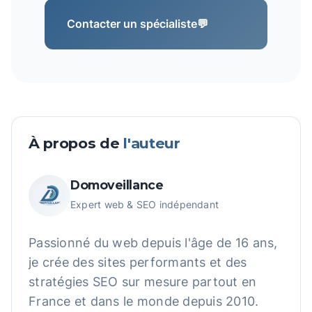
Contacter un spécialiste
💬
À propos de
l'auteur
Domoveillance
Expert web & SEO indépendant
Passionné du web depuis l'âge de 16 ans,
je crée des sites performants et des
stratégies SEO sur mesure partout en
France et dans le monde depuis 2010.