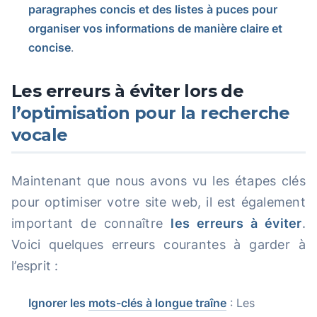
paragraphes concis et des listes à puces pour
organiser vos informations de manière claire et
concise
.
Les erreurs à éviter lors de
l’optimisation pour la recherche
vocale
Maintenant que nous avons vu les étapes clés
pour optimiser votre site web, il est également
important de connaître
les erreurs à éviter
.
Voici quelques erreurs courantes à garder à
l’esprit :
Ignorer les
mots-clés à longue traîne
: Les