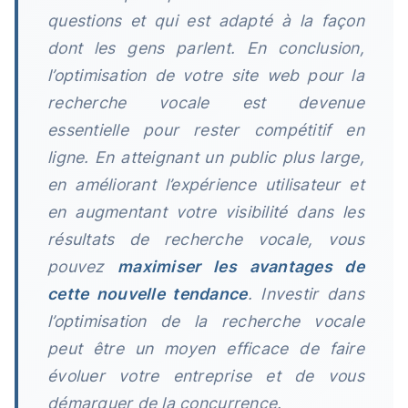
questions et qui est adapté à la façon
dont les gens parlent. En conclusion,
l’optimisation de votre site web pour la
recherche vocale est devenue
essentielle pour rester compétitif en
ligne. En atteignant un public plus large,
en améliorant l’expérience utilisateur et
en augmentant votre visibilité dans les
résultats de recherche vocale, vous
pouvez
maximiser les avantages de
cette nouvelle tendance
. Investir dans
l’optimisation de la recherche vocale
peut être un moyen efficace de faire
évoluer votre entreprise et de vous
démarquer de la concurrence.