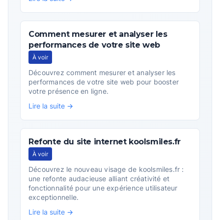
Comment mesurer et analyser les
performances de votre site web
À voir
Découvrez comment mesurer et analyser les
performances de votre site web pour booster
votre présence en ligne.
Lire la suite →
Refonte du site internet koolsmiles.fr
À voir
Découvrez le nouveau visage de koolsmiles.fr :
une refonte audacieuse alliant créativité et
fonctionnalité pour une expérience utilisateur
exceptionnelle.
Lire la suite →