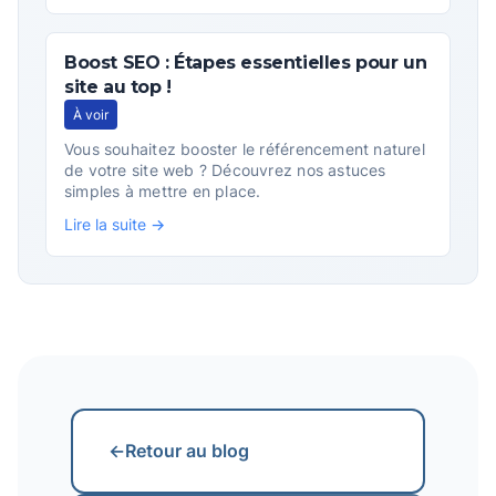
Boost SEO : Étapes essentielles pour un
site au top !
À voir
Vous souhaitez booster le référencement naturel
de votre site web ? Découvrez nos astuces
simples à mettre en place.
Lire la suite →
←
Retour au blog