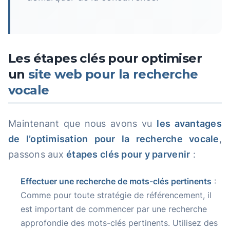
Les étapes clés pour optimiser
un
site web pour la recherche
vocale
Maintenant que nous avons vu
les avantages
de l’optimisation pour la recherche vocale
,
passons aux
étapes clés pour y parvenir
:
Effectuer une recherche de mots-clés pertinents
:
Comme pour toute stratégie de référencement, il
est important de commencer par une recherche
approfondie des mots-clés pertinents. Utilisez des