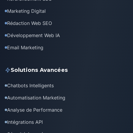
Marketing Digital
Rédaction Web SEO
Développement Web IA
Email Marketing
Solutions Avancées
Chatbots Intelligents
Automatisation Marketing
Analyse de Performance
Intégrations API