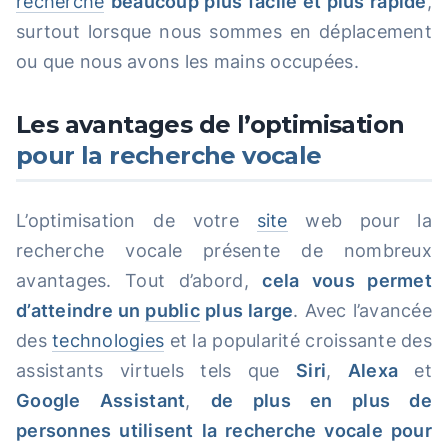
recherche
beaucoup plus facile et plus rapide
,
surtout lorsque nous sommes en déplacement
ou que nous avons les mains occupées.
Les avantages de l’optimisation
pour la recherche vocale
L’optimisation de votre
site
web pour la
recherche vocale présente de nombreux
avantages. Tout d’abord,
cela vous permet
d’atteindre un
public
plus large
. Avec l’avancée
des
technologies
et la popularité croissante des
assistants virtuels tels que
Siri
,
Alexa
et
Google Assistant
,
de plus en plus de
personnes utilisent la recherche vocale pour