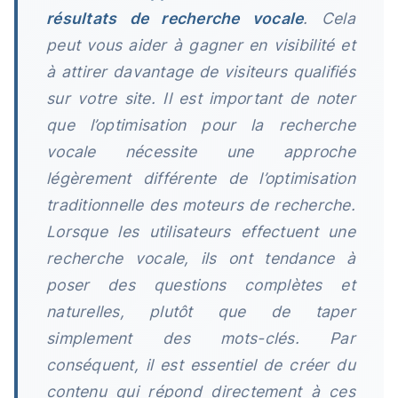
résultats de recherche vocale
. Cela
peut vous aider à gagner en visibilité et
à attirer davantage de visiteurs qualifiés
sur votre site. Il est important de noter
que l’optimisation pour la recherche
vocale nécessite une approche
légèrement différente de l’optimisation
traditionnelle des moteurs de recherche.
Lorsque les utilisateurs effectuent une
recherche vocale, ils ont tendance à
poser des questions complètes et
naturelles, plutôt que de taper
simplement des mots-clés. Par
conséquent, il est essentiel de créer du
contenu qui répond directement à ces