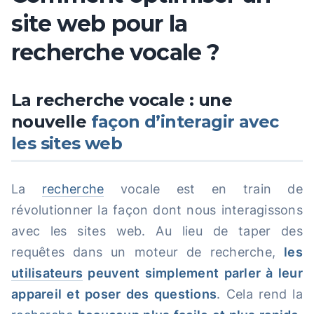
site web pour la
recherche vocale ?
La recherche vocale : une
nouvelle
façon d’interagir avec
les sites web
La
recherche
vocale est en train de
révolutionner la façon dont nous interagissons
avec les sites web. Au lieu de taper des
requêtes dans un moteur de recherche,
les
utilisateurs
peuvent simplement parler à leur
appareil et poser des questions
. Cela rend la