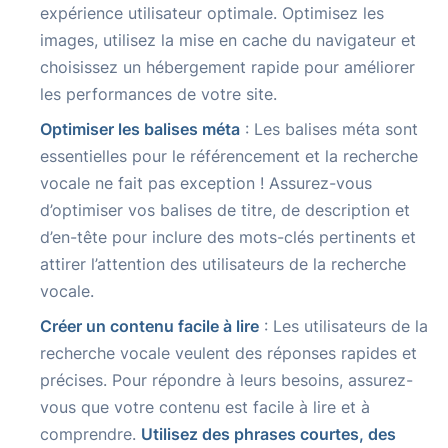
expérience utilisateur optimale. Optimisez les
images, utilisez la mise en cache du navigateur et
choisissez un hébergement rapide pour améliorer
les performances de votre site.
Optimiser les balises méta
: Les balises méta sont
essentielles pour le référencement et la recherche
vocale ne fait pas exception ! Assurez-vous
d’optimiser vos balises de titre, de description et
d’en-tête pour inclure des mots-clés pertinents et
attirer l’attention des utilisateurs de la recherche
vocale.
Créer un contenu facile à lire
: Les utilisateurs de la
recherche vocale veulent des réponses rapides et
précises. Pour répondre à leurs besoins, assurez-
vous que votre contenu est facile à lire et à
comprendre.
Utilisez des phrases courtes, des