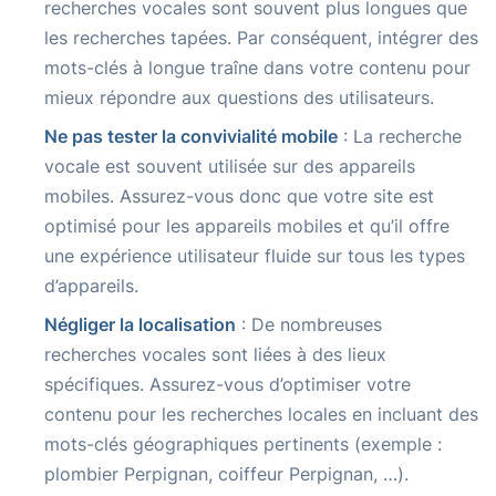
recherches vocales sont souvent plus longues que
les recherches tapées. Par conséquent, intégrer des
mots-clés à longue traîne dans votre contenu pour
mieux répondre aux questions des utilisateurs.
Ne pas tester la convivialité mobile
: La recherche
vocale est souvent utilisée sur des appareils
mobiles. Assurez-vous donc que votre site est
optimisé pour les appareils mobiles et qu’il offre
une expérience utilisateur fluide sur tous les types
d’appareils.
Négliger la localisation
: De nombreuses
recherches vocales sont liées à des lieux
spécifiques. Assurez-vous d’optimiser votre
contenu pour les recherches locales en incluant des
mots-clés géographiques pertinents (exemple :
plombier Perpignan, coiffeur Perpignan, …).