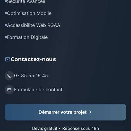
Sécurité Avancée
Optimisation Mobile
Accessibilité Web RGAA
Formation Digitale
Contactez-nous
07 85 55 19 45
Formulaire de contact
Démarrer votre projet
Devis gratuit
• Réponse sous 48h