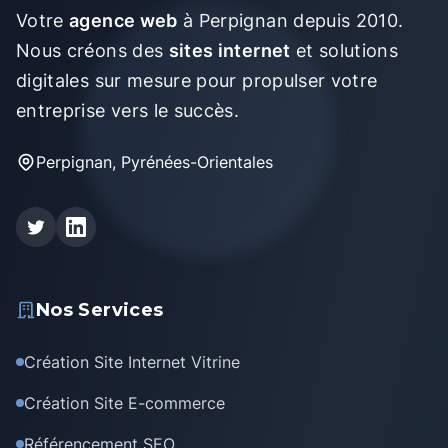
Votre
agence web
à Perpignan depuis 2010.
Nous créons des
sites internet
et solutions
digitales sur mesure pour propulser votre
entreprise vers le succès.
Perpignan, Pyrénées-Orientales
Nos Services
Création Site Internet Vitrine
Création Site E-commerce
Référencement SEO