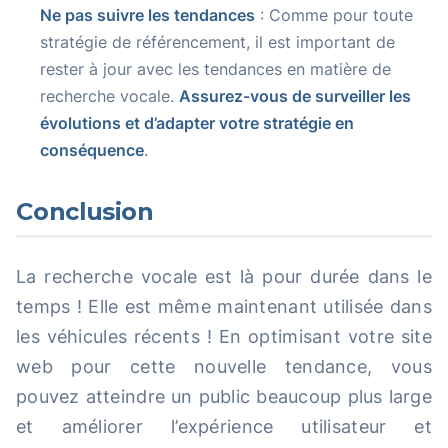
Ne pas suivre les tendances
: Comme pour toute
stratégie de référencement, il est important de
rester à jour avec les tendances en matière de
recherche vocale.
Assurez-vous de surveiller les
évolutions et d’adapter votre stratégie en
conséquence
.
Conclusion
La recherche vocale est là pour durée dans le
temps ! Elle est même maintenant utilisée dans
les véhicules récents ! En optimisant votre site
web pour cette nouvelle tendance, vous
pouvez atteindre un public beaucoup plus large
et améliorer l’expérience utilisateur et