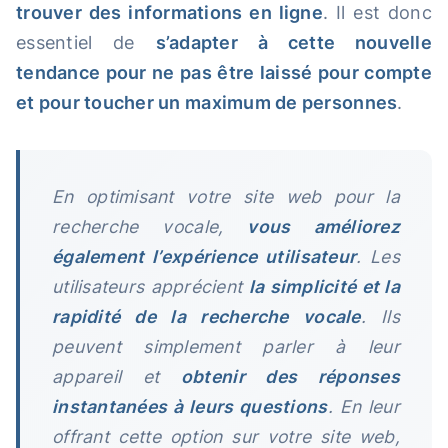
trouver des informations en ligne
. Il est donc
essentiel de
s’adapter à cette nouvelle
tendance pour ne pas être laissé pour compte
et pour toucher un maximum de personnes
.
En optimisant votre site web pour la
recherche vocale,
vous améliorez
également l’expérience utilisateur
. Les
utilisateurs apprécient
la simplicité et la
rapidité de la recherche vocale
. Ils
peuvent simplement parler à leur
appareil et
obtenir des réponses
instantanées à leurs questions
. En leur
offrant cette option sur votre site web,