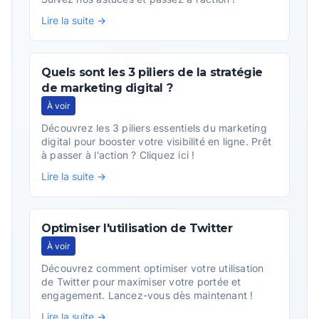
Lire la suite →
Quels sont les 3 piliers de la stratégie
de marketing digital ?
À voir
Découvrez les 3 piliers essentiels du marketing
digital pour booster votre visibilité en ligne. Prêt
à passer à l'action ? Cliquez ici !
Lire la suite →
Optimiser l'utilisation de Twitter
À voir
Découvrez comment optimiser votre utilisation
de Twitter pour maximiser votre portée et
engagement. Lancez-vous dès maintenant !
Lire la suite →