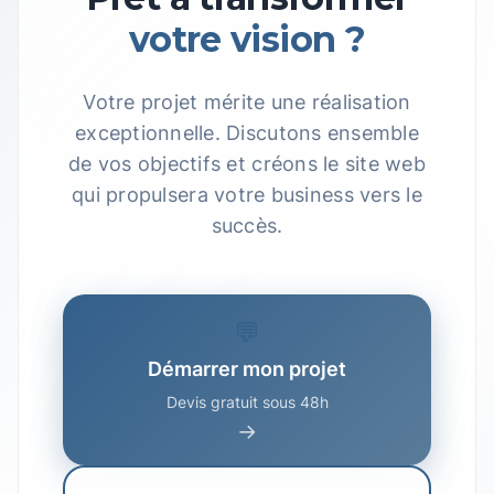
votre vision ?
Votre projet mérite une réalisation
exceptionnelle. Discutons ensemble
de vos objectifs et créons le site web
qui propulsera votre business vers le
succès.
💬
Démarrer mon projet
Devis gratuit sous 48h
→