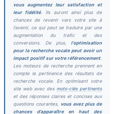
vous augmentez leur satisfaction et
leur fidélité
. Ils auront ainsi plus de
chances de revenir vers votre site à
l’avenir, ce qui peut se traduire par une
augmentation du trafic et des
conversions. De plus,
l’optimisation
pour la recherche vocale peut avoir un
impact positif sur votre référencement
.
Les moteurs de recherche prennent en
compte la pertinence des résultats de
recherche vocale. En optimisant votre
site web avec des
mots-clés pertinents
et des réponses claires et concises aux
questions courantes,
vous avez plus de
chances d’apparaître en haut des