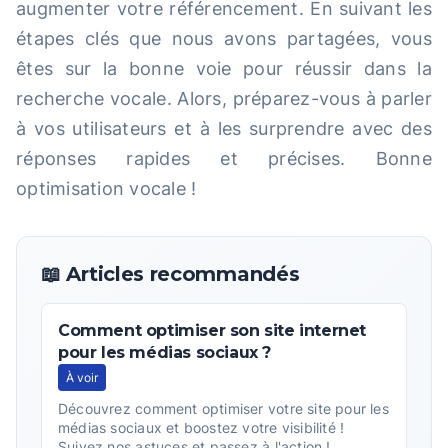
augmenter votre référencement. En suivant les
étapes clés que nous avons partagées, vous
êtes sur la bonne voie pour réussir dans la
recherche vocale. Alors, préparez-vous à parler
à vos utilisateurs et à les surprendre avec des
réponses rapides et précises. Bonne
optimisation vocale !
📖 Articles recommandés
Comment optimiser son site internet
pour les médias sociaux ?
À voir
Découvrez comment optimiser votre site pour les
médias sociaux et boostez votre visibilité !
Suivez nos astuces et passez à l'action !