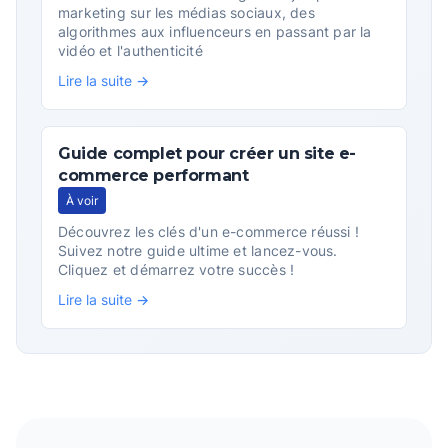
marketing sur les médias sociaux, des
algorithmes aux influenceurs en passant par la
vidéo et l'authenticité
Lire la suite →
Guide complet pour créer un site e-
commerce performant
À voir
Découvrez les clés d'un e-commerce réussi !
Suivez notre guide ultime et lancez-vous.
Cliquez et démarrez votre succès !
Lire la suite →