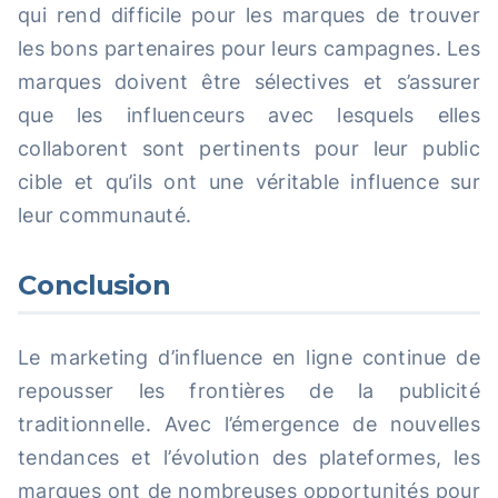
qui rend difficile pour les marques de trouver
les bons partenaires pour leurs campagnes. Les
marques doivent être sélectives et s’assurer
que les influenceurs avec lesquels elles
collaborent sont pertinents pour leur public
cible et qu’ils ont une véritable influence sur
leur communauté.
Conclusion
Le marketing d’influence en ligne continue de
repousser les frontières de la publicité
traditionnelle. Avec l’émergence de nouvelles
tendances et l’évolution des plateformes, les
marques ont de nombreuses opportunités pour