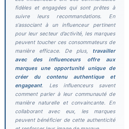
fidèles et engagées qui sont prêtes à
suivre leurs recommandations. En
s’associant à un influenceur pertinent
pour leur secteur d’activité, les marques
peuvent toucher ces consommateurs de
manière efficace. De plus,
travailler
avec des influenceurs offre aux
marques une opportunité unique de
créer du contenu authentique et
engageant
. Les influenceurs savent
comment parler à leur communauté de
manière naturelle et convaincante. En
collaborant avec eux, les marques
peuvent bénéficier de cette authenticité
et renforcer leur image de marque.