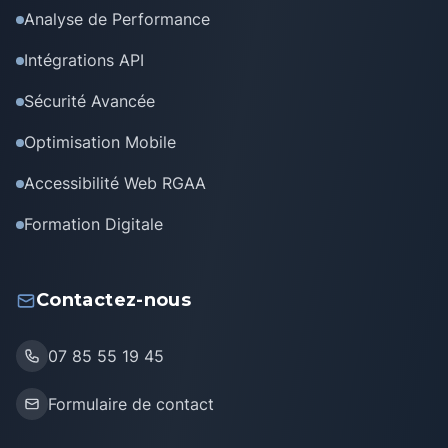
Analyse de Performance
Intégrations API
Sécurité Avancée
Optimisation Mobile
Accessibilité Web RGAA
Formation Digitale
Contactez-nous
07 85 55 19 45
Formulaire de contact