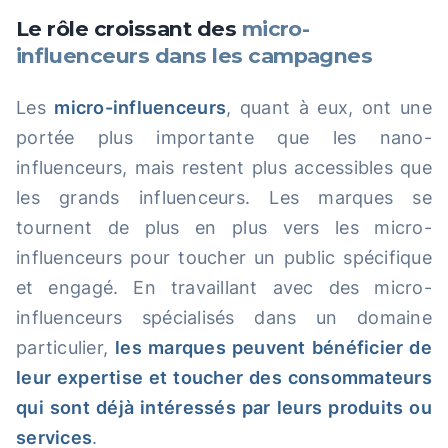
Le rôle croissant des
micro-
influenceurs dans les campagnes
Les
micro-influenceurs
, quant à eux, ont une
portée plus importante que les nano-
influenceurs, mais restent plus accessibles que
les grands influenceurs. Les marques se
tournent de plus en plus vers les micro-
influenceurs pour toucher un public spécifique
et engagé. En travaillant avec des micro-
influenceurs spécialisés dans un domaine
particulier,
les marques peuvent bénéficier de
leur expertise et toucher des consommateurs
qui sont déjà intéressés par leurs produits ou
services
.