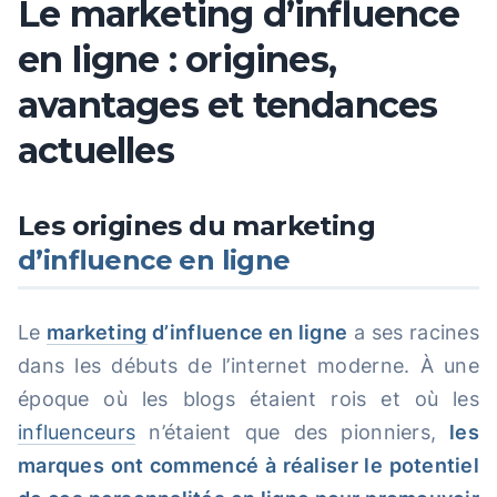
Le marketing d’influence
en ligne : origines,
avantages et tendances
actuelles
Les origines du marketing
d’influence en ligne
Le
marketing
d’influence en ligne
a ses racines
dans les débuts de l’internet moderne. À une
époque où les blogs étaient rois et où les
influenceurs
n’étaient que des pionniers,
les
marques ont commencé à réaliser le potentiel