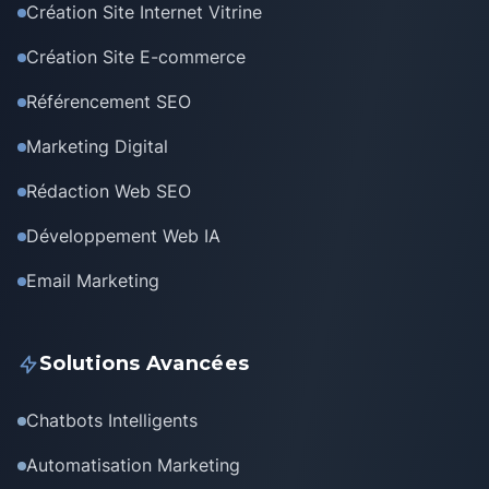
Création Site Internet Vitrine
Création Site E-commerce
Référencement SEO
Marketing Digital
Rédaction Web SEO
Développement Web IA
Email Marketing
Solutions Avancées
Chatbots Intelligents
Automatisation Marketing