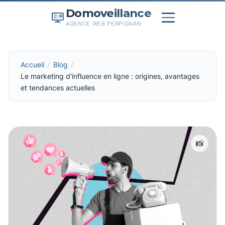
Domoveillance
AGENCE WEB PERPIGNAN
Accueil
Blog
Le marketing d'influence en ligne : origines, avantages
et tendances actuelles