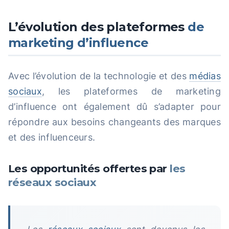
L’évolution des plateformes
de
marketing d’influence
Avec l’évolution de la technologie et des
médias
sociaux
, les plateformes de marketing
d’influence ont également dû s’adapter pour
répondre aux besoins changeants des marques
et des influenceurs.
Les opportunités offertes par
les
réseaux sociaux