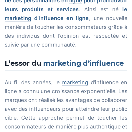
de ces personnalités en
ligne
pour promouvoir
leurs produits et services
. Ainsi est né
le
marketing
d’influence en ligne
, une nouvelle
manière de toucher les consommateurs grâce à
des individus dont l’opinion est respectée et
suivie par une communauté.
L’essor du
marketing d’influence
Au fil des années, le
marketing
d’influence en
ligne a connu une croissance exponentielle. Les
marques ont réalisé les avantages de collaborer
avec des influenceurs pour atteindre leur public
cible. Cette approche permet de toucher les
consommateurs de manière plus authentique et