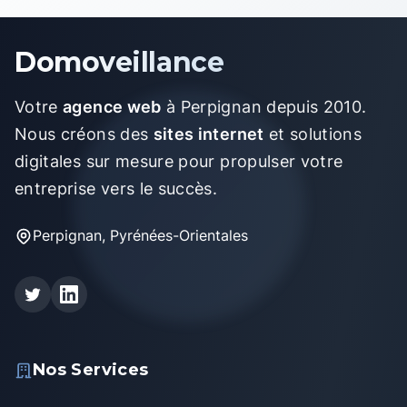
Domoveillance
Votre
agence web
à Perpignan depuis 2010.
Nous créons des
sites internet
et solutions
digitales sur mesure pour propulser votre
entreprise vers le succès.
Perpignan, Pyrénées-Orientales
Nos Services