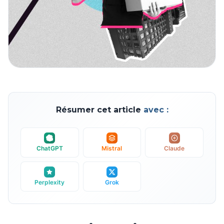
Résumer cet article
avec :
ChatGPT
Mistral
Claude
Perplexity
Grok