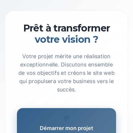
Prêt à transformer
votre vision ?
Votre projet mérite une réalisation
exceptionnelle. Discutons ensemble
de vos objectifs et créons le site web
qui propulsera votre business vers le
succès.
💬
Démarrer mon projet