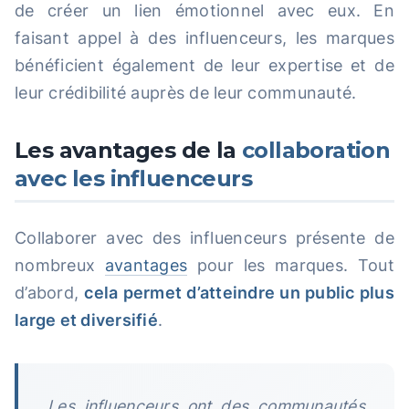
de créer un lien émotionnel avec eux. En
faisant appel à des influenceurs, les marques
bénéficient également de leur expertise et de
leur crédibilité auprès de leur communauté.
Les avantages de la
collaboration
avec les influenceurs
Collaborer avec des influenceurs présente de
nombreux
avantages
pour les marques. Tout
d’abord,
cela permet d’atteindre un public plus
large et diversifié
.
Les influenceurs ont des communautés