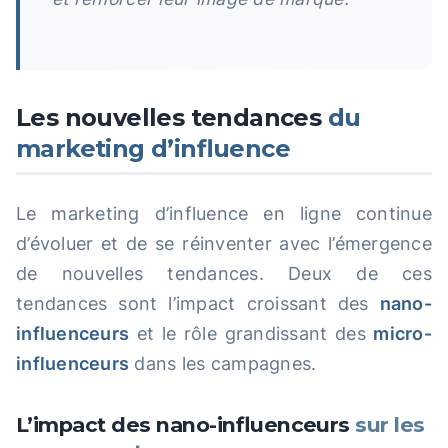
Les nouvelles tendances
du
marketing d’influence
Le marketing d’influence en ligne continue
d’évoluer et de se réinventer avec l’émergence
de nouvelles tendances. Deux de ces
tendances sont l’impact croissant des
nano-
influenceurs
et le rôle grandissant des
micro-
influenceurs
dans les campagnes.
L’impact des nano-influenceurs
sur les