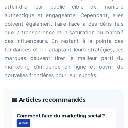
atteindre leur public cible de manière
authentique et engageante. Cependant, elles
doivent également faire face à des défis tels
que la transparence et la saturation du marché
des influenceurs. En restant à la pointe des
tendances et en adaptant leurs stratégies, les
marques peuvent tirer le meilleur parti du
marketing d’influence en ligne et ouvrir de
nouvelles frontières pour leur succès.
📖 Articles recommandés
Comment faire du marketing social ?
À voir