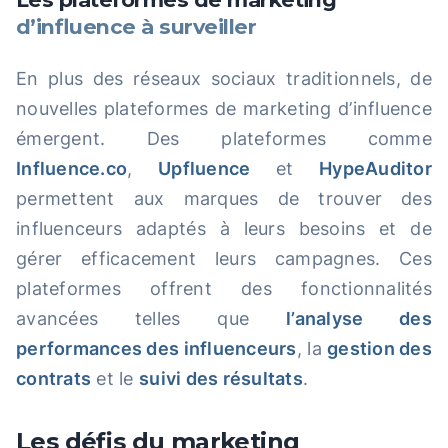
d’influence à surveiller
En plus des réseaux sociaux traditionnels, de
nouvelles plateformes de marketing d’influence
émergent. Des plateformes comme
Influence.co
,
Upfluence
et
HypeAuditor
permettent aux marques de trouver des
influenceurs adaptés à leurs besoins et de
gérer efficacement leurs campagnes. Ces
plateformes offrent des fonctionnalités
avancées telles que
l’analyse des
performances des influenceurs
, la
gestion des
contrats
et le
suivi des résultats
.
Les défis du marketing