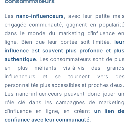
consommateurs
Les
nano-influenceurs
, avec leur petite mais
engagée communauté, gagnent en popularité
dans le monde du marketing d’influence en
ligne. Bien que leur portée soit limitée,
leur
influence est souvent plus profonde et plus
authentique
. Les consommateurs sont de plus
en plus méfiants vis-à-vis des grands
influenceurs et se tournent vers des
personnalités plus accessibles et proches d’eux.
Les nano-influenceurs peuvent donc jouer un
rôle clé dans les campagnes de marketing
d’influence en ligne, en créant
un lien de
confiance avec leur communauté
.