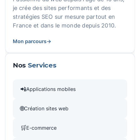
je crée des sites performants et des
stratégies SEO sur mesure partout en
France et dans le monde depuis 2010.
Mon parcours
→
Nos
Services
📲
Applications mobiles
🌐
Création sites web
🛒
E-commerce