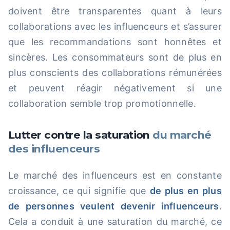
doivent être transparentes quant à leurs
collaborations avec les influenceurs et s’assurer
que les recommandations sont honnêtes et
sincères. Les consommateurs sont de plus en
plus conscients des collaborations rémunérées
et peuvent réagir négativement si une
collaboration semble trop promotionnelle.
Lutter contre la saturation
du marché
des influenceurs
Le marché des influenceurs est en constante
croissance, ce qui signifie que
de plus en plus
de personnes veulent devenir influenceurs
.
Cela a conduit à une saturation du marché, ce