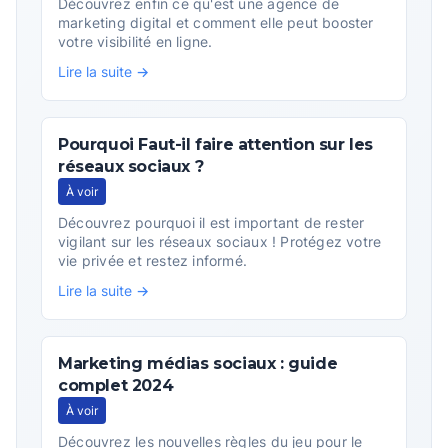
Découvrez enfin ce qu'est une agence de
marketing digital et comment elle peut booster
votre visibilité en ligne.
Lire la suite →
Pourquoi Faut-il faire attention sur les
réseaux sociaux ?
À voir
Découvrez pourquoi il est important de rester
vigilant sur les réseaux sociaux ! Protégez votre
vie privée et restez informé.
Lire la suite →
Marketing médias sociaux : guide
complet 2024
À voir
Découvrez les nouvelles règles du jeu pour le