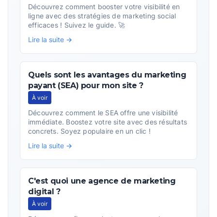
Découvrez comment booster votre visibilité en
ligne avec des stratégies de marketing social
efficaces ! Suivez le guide. 🚀
Lire la suite →
Quels sont les avantages du marketing
payant (SEA) pour mon site ?
À voir
Découvrez comment le SEA offre une visibilité
immédiate. Boostez votre site avec des résultats
concrets. Soyez populaire en un clic !
Lire la suite →
C'est quoi une agence de marketing
digital ?
À voir