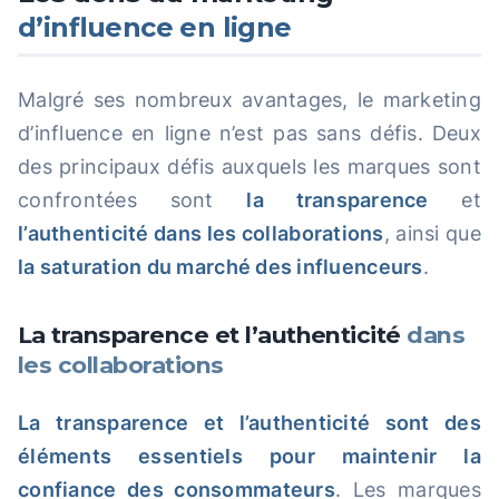
d’influence en ligne
Malgré ses nombreux avantages, le marketing
d’influence en ligne n’est pas sans défis. Deux
des principaux défis auxquels les marques sont
confrontées sont
la transparence
et
l’authenticité dans les collaborations
, ainsi que
la saturation du marché des influenceurs
.
La transparence et l’authenticité
dans
les collaborations
La transparence et l’authenticité sont des
éléments essentiels pour maintenir la
confiance des consommateurs
. Les marques