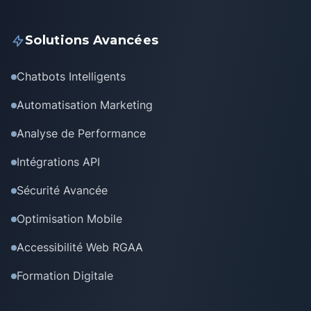
Solutions Avancées
Chatbots Intelligents
Automatisation Marketing
Analyse de Performance
Intégrations API
Sécurité Avancée
Optimisation Mobile
Accessibilité Web RGAA
Formation Digitale