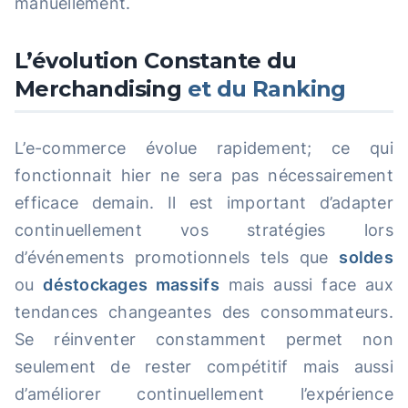
manuellement.
L’évolution Constante du
Merchandising
et du Ranking
L’e-commerce évolue rapidement; ce qui
fonctionnait hier ne sera pas nécessairement
efficace demain. Il est important d’adapter
continuellement vos stratégies lors
d’événements promotionnels tels que
soldes
ou
déstockages massifs
mais aussi face aux
tendances changeantes des consommateurs.
Se réinventer constamment permet non
seulement de rester compétitif mais aussi
d’améliorer continuellement l’expérience