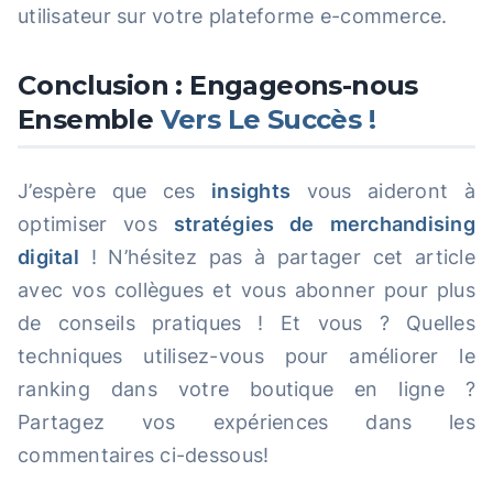
utilisateur sur votre plateforme e-commerce.
Conclusion : Engageons-nous
Ensemble
Vers Le Succès !
J’espère que ces
insights
vous aideront à
optimiser vos
stratégies de merchandising
digital
! N’hésitez pas à partager cet article
avec vos collègues et vous abonner pour plus
de conseils pratiques ! Et vous ? Quelles
techniques utilisez-vous pour améliorer le
ranking dans votre boutique en ligne ?
Partagez vos expériences dans les
commentaires ci-dessous!