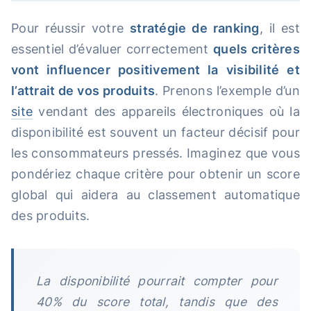
Pour réussir votre
stratégie de ranking
, il est
essentiel d’évaluer correctement
quels critères
vont influencer positivement la visibilité et
l’attrait de vos produits
. Prenons l’exemple d’un
site
vendant des appareils électroniques où la
disponibilité est souvent un facteur décisif pour
les consommateurs pressés. Imaginez que vous
pondériez chaque critère pour obtenir un score
global qui aidera au classement automatique
des produits.
La disponibilité pourrait compter pour
40% du score total, tandis que des