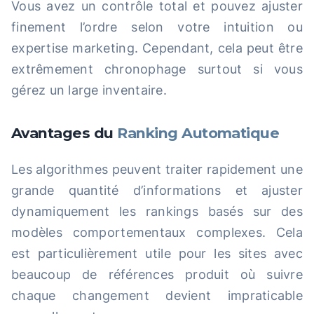
Vous avez un contrôle total et pouvez ajuster
finement l’ordre selon votre intuition ou
expertise marketing. Cependant, cela peut être
extrêmement chronophage surtout si vous
gérez un large inventaire.
Avantages du
Ranking Automatique
Les algorithmes peuvent traiter rapidement une
grande quantité d’informations et ajuster
dynamiquement les rankings basés sur des
modèles comportementaux complexes. Cela
est particulièrement utile pour les sites avec
beaucoup de références produit où suivre
chaque changement devient impraticable