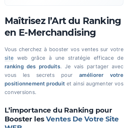
Maîtrisez l’Art du Ranking
en E-Merchandising
Vous cherchez à booster vos ventes sur votre
site
web grâce à une stratégie efficace de
ranking des produits
. Je vais partager avec
vous les secrets pour
améliorer votre
positionnement produit
et ainsi augmenter vos
conversions.
L’importance du Ranking pour
Booster les
Ventes De Votre Site
WEB