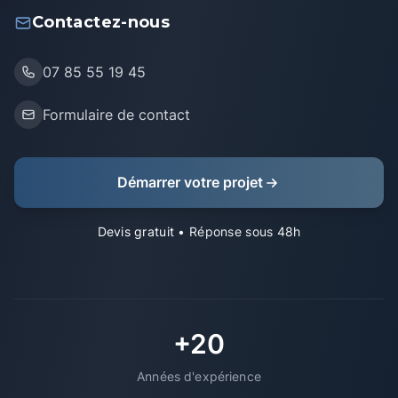
Contactez-nous
07 85 55 19 45
Formulaire de contact
Démarrer votre projet
Devis gratuit
• Réponse sous 48h
+20
Années d'expérience