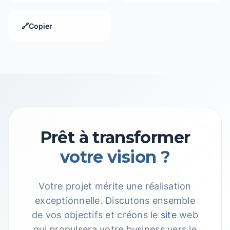
🔗
Copier
Prêt à transformer
votre vision ?
Votre projet mérite une réalisation
exceptionnelle. Discutons ensemble
de vos objectifs et créons le
site
web
qui propulsera votre business vers le