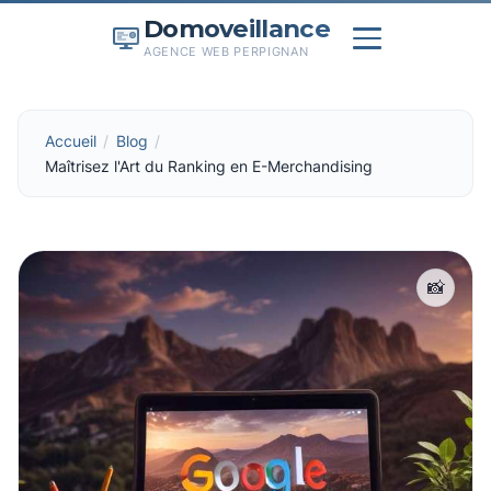
Domoveillance
AGENCE WEB PERPIGNAN
Accueil
Blog
Maîtrisez l'Art du Ranking en E-Merchandising