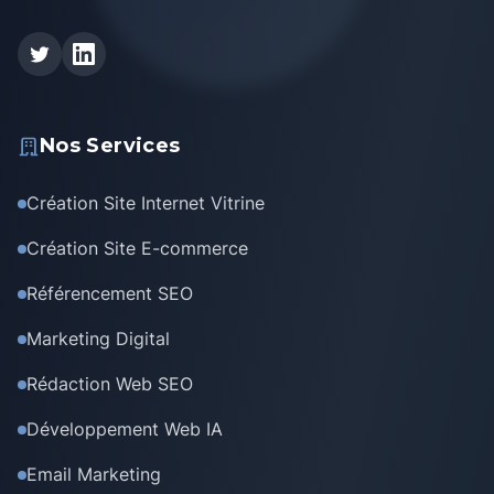
Nos Services
Création Site Internet Vitrine
Création Site E-commerce
Référencement SEO
Marketing Digital
Rédaction Web SEO
Développement Web IA
Email Marketing