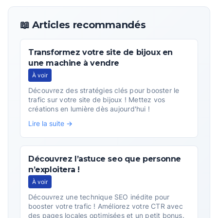
📖 Articles recommandés
Transformez votre site de bijoux en
une machine à vendre
À voir
Découvrez des stratégies clés pour booster le
trafic sur votre site de bijoux ! Mettez vos
créations en lumière dès aujourd'hui !
Lire la suite →
Découvrez l’astuce seo que personne
n’exploitera !
À voir
Découvrez une technique SEO inédite pour
booster votre trafic ! Améliorez votre CTR avec
des pages locales optimisées et un petit bonus.