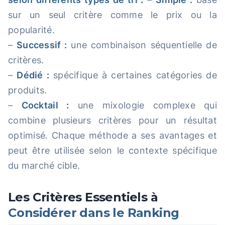
sur un seul critère comme le prix ou la
popularité.
–
Successif :
une combinaison séquentielle de
critères.
–
Dédié :
spécifique à certaines catégories de
produits.
–
Cocktail :
une mixologie complexe qui
combine plusieurs critères pour un résultat
optimisé. Chaque méthode a ses avantages et
peut être utilisée selon le contexte spécifique
du marché cible.
Les Critères Essentiels à
Considérer dans le Ranking