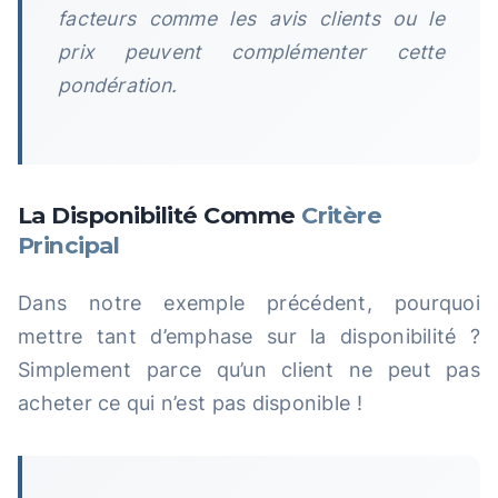
facteurs comme les avis clients ou le
prix peuvent complémenter cette
pondération.
La Disponibilité Comme
Critère
Principal
Dans notre exemple précédent, pourquoi
mettre tant d’emphase sur la disponibilité ?
Simplement parce qu’un client ne peut pas
acheter ce qui n’est pas disponible !