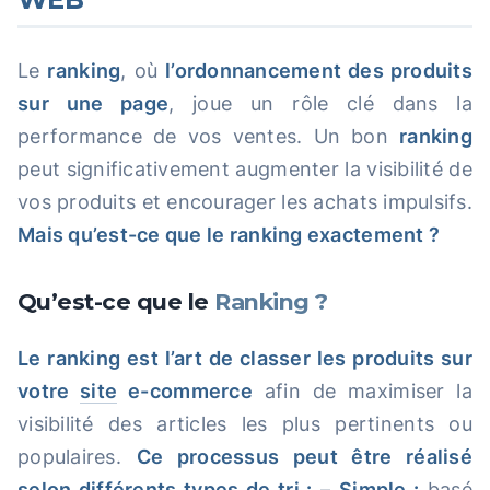
Le
ranking
, où
l’ordonnancement des produits
sur une page
, joue un rôle clé dans la
performance de vos ventes. Un bon
ranking
peut significativement augmenter la visibilité de
vos produits et encourager les achats impulsifs.
Mais qu’est-ce que le ranking exactement ?
Qu’est-ce que le
Ranking ?
Le ranking est l’art de classer les produits sur
votre
site
e-commerce
afin de maximiser la
visibilité des articles les plus pertinents ou
populaires.
Ce processus peut être réalisé
selon différents types de tri :
–
Simple :
basé