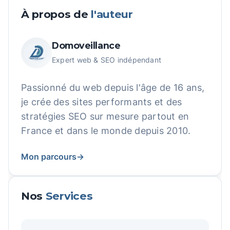
À propos de
l'auteur
Domoveillance
Expert web & SEO indépendant
Passionné du web depuis l'âge de 16 ans,
je crée des sites performants et des
stratégies SEO sur mesure partout en
France et dans le monde depuis 2010.
Mon parcours
→
Nos
Services