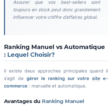
Assurer que vos best-sellers sont
toujours en stock peut donc grandement
influencer votre chiffre d’affaires global.
Ranking Manuel vs Automatique
: Lequel Choisir?
Il existe deux approches principales quand il
s’agit de
gérer le ranking sur votre
site
e-
commerce
: manuelle et automatique.
Avantages du
Ranking Manuel