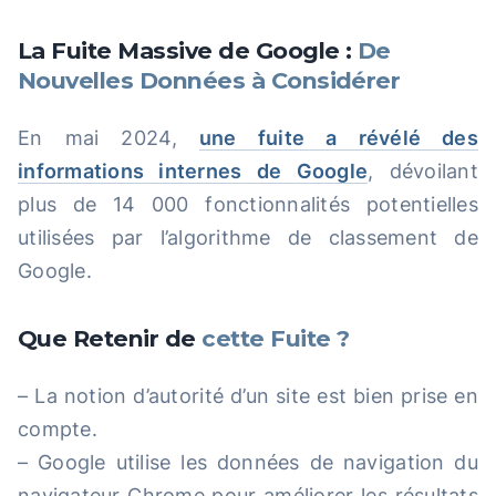
La Fuite Massive de Google :
De
Nouvelles Données à Considérer
En mai 2024,
une fuite a révélé des
informations internes de Google
, dévoilant
plus de 14 000 fonctionnalités potentielles
utilisées par l’algorithme de classement de
Google.
Que Retenir de
cette Fuite ?
– La notion d’autorité d’un site est bien prise en
compte.
– Google utilise les données de navigation du
navigateur Chrome pour améliorer les résultats