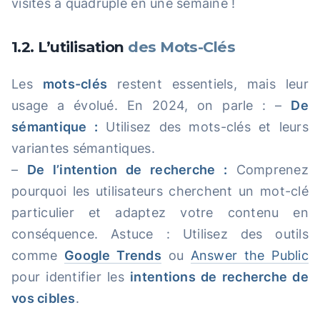
visites a quadruplé en une semaine !
1.2. L’utilisation
des Mots-Clés
Les
mots-clés
restent essentiels, mais leur
usage a évolué. En 2024, on parle : –
De
sémantique :
Utilisez des mots-clés et leurs
variantes sémantiques.
–
De l’intention de recherche :
Comprenez
pourquoi les utilisateurs cherchent un mot-clé
particulier et adaptez votre contenu en
conséquence. Astuce : Utilisez des outils
comme
Google Trends
ou
Answer the Public
pour identifier les
intentions de recherche de
vos cibles
.