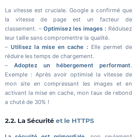
La vitesse est cruciale. Google a confirmé que
la vitesse de page est un facteur de
classement. –
Optimisez les images :
Réduisez
leur taille sans compromettre la qualité.
–
Utilisez la mise en cache :
Elle permet de
réduire les temps de chargement.
–
Adoptez un hébergement performant
.
Exemple : Après avoir optimisé la vitesse de
mon site en compressant les images et en
activant la mise en cache, mon taux de rebond
a chuté de 30% !
2.2. La Sécurité
et le HTTPS
La sécurité est primordiale
, non seulement