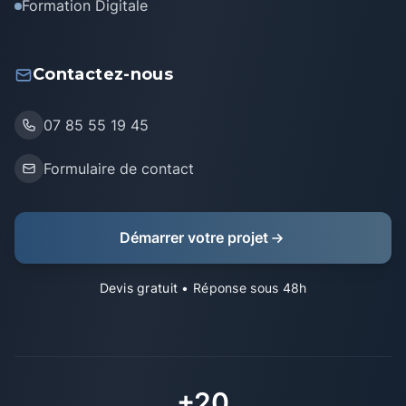
Formation Digitale
Contactez-nous
07 85 55 19 45
Formulaire de contact
Démarrer votre projet
Devis gratuit
• Réponse sous 48h
+20