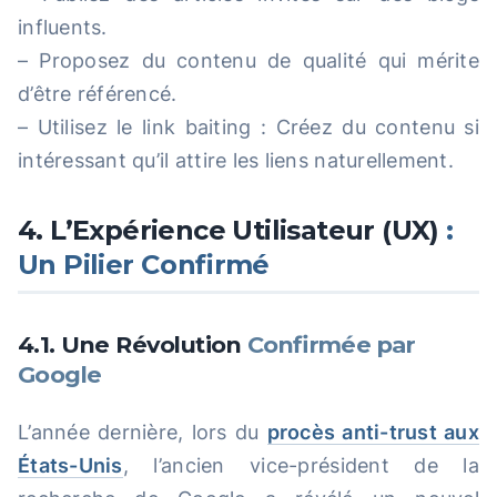
influents.
– Proposez du contenu de qualité qui mérite
d’être référencé.
– Utilisez le link baiting : Créez du contenu si
intéressant qu’il attire les liens naturellement.
4. L’Expérience Utilisateur (UX)
:
Un Pilier Confirmé
4.1. Une Révolution
Confirmée par
Google
L’année dernière, lors du
procès anti-trust aux
États-Unis
, l’ancien vice-président de la