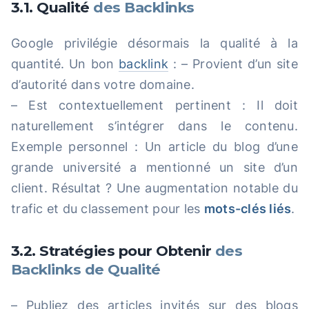
3.1. Qualité
des Backlinks
Google privilégie désormais la qualité à la
quantité. Un bon
backlink
: – Provient d’un site
d’autorité dans votre domaine.
– Est contextuellement pertinent : Il doit
naturellement s’intégrer dans le contenu.
Exemple personnel : Un article du blog d’une
grande université a mentionné un site d’un
client. Résultat ? Une augmentation notable du
trafic et du classement pour les
mots-clés liés
.
3.2. Stratégies pour Obtenir
des
Backlinks de Qualité
– Publiez des articles invités sur des blogs