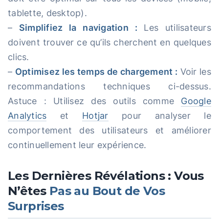
tablette, desktop).
–
Simplifiez la navigation :
Les utilisateurs
doivent trouver ce qu’ils cherchent en quelques
clics.
–
Optimisez les temps de chargement :
Voir les
recommandations techniques ci-dessus.
Astuce : Utilisez des outils comme
Google
Analytics
et
Hotjar
pour analyser le
comportement des utilisateurs et améliorer
continuellement leur expérience.
Les Dernières Révélations : Vous
N’êtes
Pas au Bout de Vos
Surprises