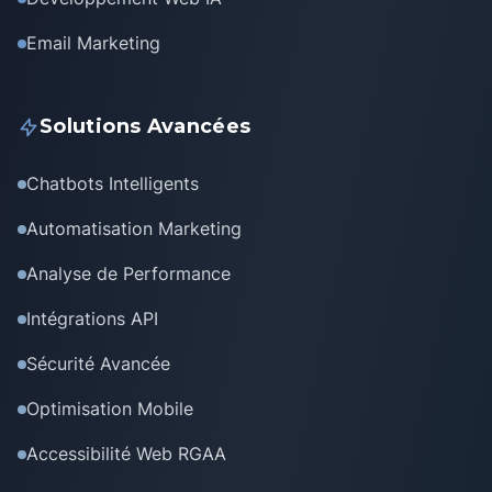
Email Marketing
Solutions Avancées
Chatbots Intelligents
Automatisation Marketing
Analyse de Performance
Intégrations API
Sécurité Avancée
Optimisation Mobile
Accessibilité Web RGAA