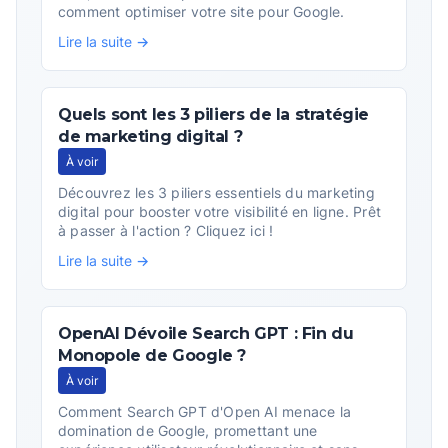
comment optimiser votre site pour Google.
Lire la suite →
Quels sont les 3 piliers de la stratégie
de marketing digital ?
À voir
Découvrez les 3 piliers essentiels du marketing
digital pour booster votre visibilité en ligne. Prêt
à passer à l'action ? Cliquez ici !
Lire la suite →
OpenAI Dévoile Search GPT : Fin du
Monopole de Google ?
À voir
Comment Search GPT d'Open AI menace la
domination de Google, promettant une