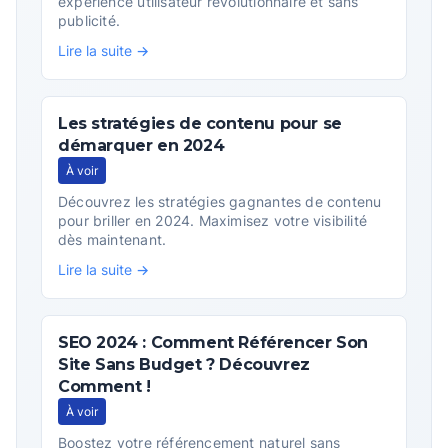
expérience utilisateur révolutionnaire et sans
publicité.
Lire la suite →
Les stratégies de contenu pour se
démarquer en 2024
À voir
Découvrez les stratégies gagnantes de contenu
pour briller en 2024. Maximisez votre visibilité
dès maintenant.
Lire la suite →
SEO 2024 : Comment Référencer Son
Site Sans Budget ? Découvrez
Comment !
À voir
Boostez votre référencement naturel sans