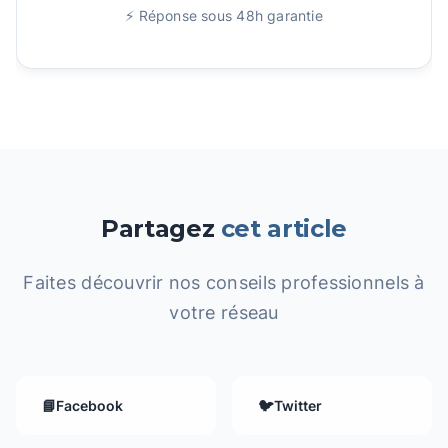
⚡ Réponse sous 48h garantie
Partagez
cet article
Faites découvrir nos conseils professionnels à
votre réseau
📘
Facebook
🐦
Twitter