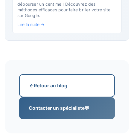
débourser un centime ! Découvrez des
méthodes efficaces pour faire briller votre site
sur Google.
Lire la suite →
←
Retour au blog
Contacter un spécialiste
💬