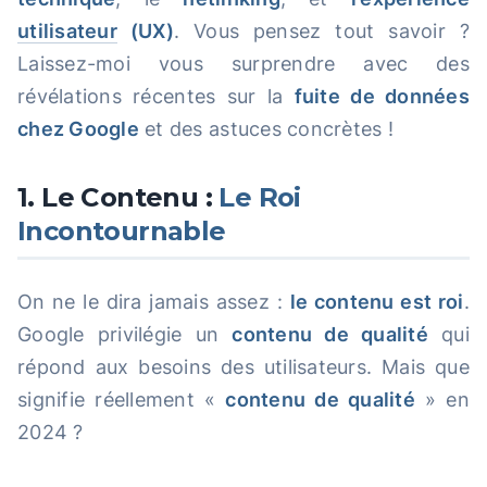
utilisateur
(UX)
. Vous pensez tout savoir ?
Laissez-moi vous surprendre avec des
révélations récentes sur la
fuite de données
chez Google
et des astuces concrètes !
1. Le Contenu :
Le Roi
Incontournable
On ne le dira jamais assez :
le contenu est roi
.
Google privilégie un
contenu de qualité
qui
répond aux besoins des utilisateurs. Mais que
signifie réellement «
contenu de qualité
» en
2024 ?