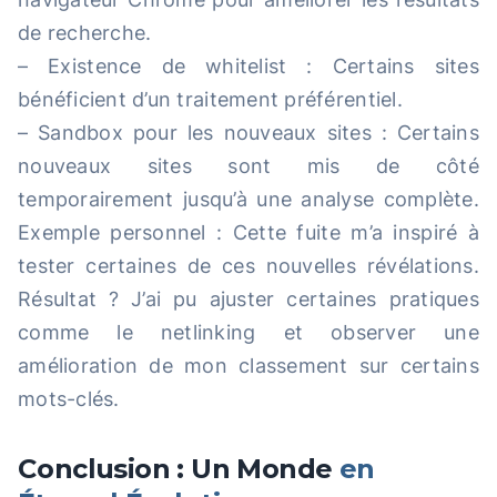
de recherche.
– Existence de whitelist : Certains sites
bénéficient d’un traitement préférentiel.
– Sandbox pour les nouveaux sites : Certains
nouveaux sites sont mis de côté
temporairement jusqu’à une analyse complète.
Exemple personnel : Cette fuite m’a inspiré à
tester certaines de ces nouvelles révélations.
Résultat ? J’ai pu ajuster certaines pratiques
comme le netlinking et observer une
amélioration de mon classement sur certains
mots-clés.
Conclusion : Un Monde
en