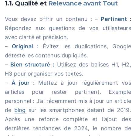
1.1. Qualité et
Relevance avant Tout
Vous devez offrir un contenu : –
Pertinent :
Répondez aux questions de vos utilisateurs
avec clarté et précision.
–
Original :
Évitez les duplications, Google
déteste les contenus dupliqués.
–
Bien structuré :
Utilisez des balises H1, H2,
H3 pour organiser vos textes.
–
À jour :
Mettez à jour régulièrement vos
articles pour rester pertinent. Exemple
personnel : J’ai récemment mis à jour un article
de
blog
sur les smartphones datant de 2019.
Après une refonte complète et l’ajout des
dernières tendances de 2024, le nombre de