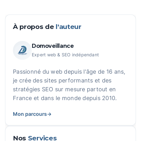
À propos de
l'auteur
Domoveillance
Expert web & SEO indépendant
Passionné du web depuis l'âge de 16 ans,
je crée des sites performants et des
stratégies SEO sur mesure partout en
France et dans le monde depuis 2010.
Mon parcours
→
Nos
Services