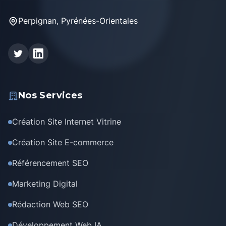
Perpignan, Pyrénées-Orientales
Nos Services
Création Site Internet Vitrine
Création Site E-commerce
Référencement SEO
Marketing Digital
Rédaction Web SEO
Développement Web IA