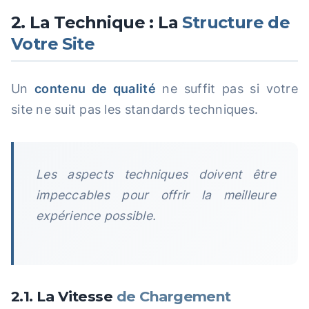
2. La Technique : La
Structure de
Votre Site
Un
contenu de qualité
ne suffit pas si votre
site ne suit pas les standards techniques.
Les aspects techniques doivent être
impeccables pour offrir la meilleure
expérience possible.
2.1. La Vitesse
de Chargement