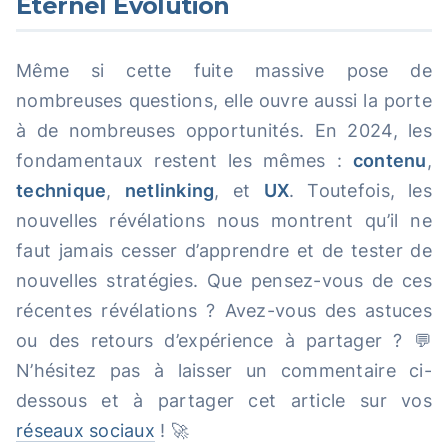
Éternel Évolution
Même si cette fuite massive pose de
nombreuses questions, elle ouvre aussi la porte
à de nombreuses opportunités. En 2024, les
fondamentaux restent les mêmes :
contenu
,
technique
,
netlinking
, et
UX
. Toutefois, les
nouvelles révélations nous montrent qu’il ne
faut jamais cesser d’apprendre et de tester de
nouvelles stratégies. Que pensez-vous de ces
récentes révélations ? Avez-vous des astuces
ou des retours d’expérience à partager ? 💬
N’hésitez pas à laisser un commentaire ci-
dessous et à partager cet article sur vos
réseaux sociaux
! 🚀