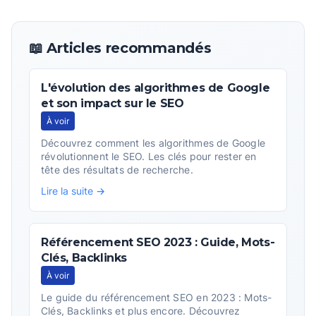
📖 Articles recommandés
L'évolution des algorithmes de Google
et son impact sur le SEO
À voir
Découvrez comment les algorithmes de Google
révolutionnent le SEO. Les clés pour rester en
tête des résultats de recherche.
Lire la suite →
Référencement SEO 2023 : Guide, Mots-
Clés, Backlinks
À voir
Le guide du référencement SEO en 2023 : Mots-
Clés, Backlinks et plus encore. Découvrez