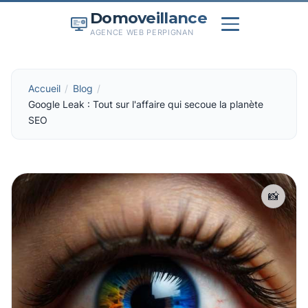
Domoveillance
AGENCE WEB PERPIGNAN
Accueil
Blog
Google Leak : Tout sur l'affaire qui secoue la planète
SEO