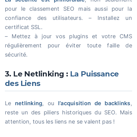
pour le classement SEO mais aussi pour la
confiance des utilisateurs. – Installez un
certificat SSL.
– Mettez à jour vos plugins et votre CMS
régulièrement pour éviter toute faille de
sécurité.
3. Le Netlinking :
La Puissance
des Liens
Le
netlinking
, ou
l’acquisition de backlinks
,
reste un des piliers historiques du SEO. Mais
attention, tous les liens ne se valent pas !