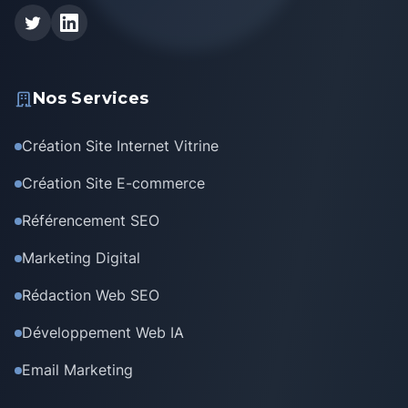
Nos Services
Création Site Internet Vitrine
Création Site E-commerce
Référencement SEO
Marketing Digital
Rédaction Web SEO
Développement Web IA
Email Marketing