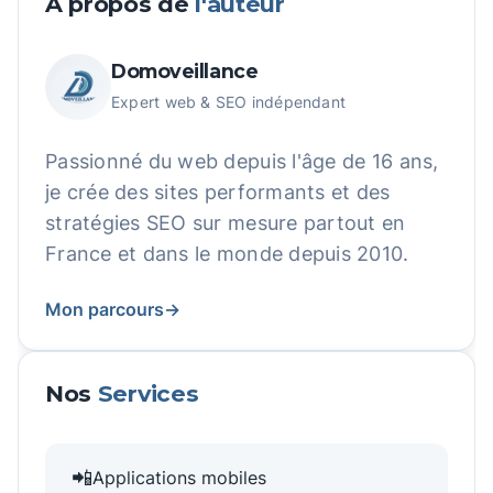
À propos de
l'auteur
Domoveillance
Expert web & SEO indépendant
Passionné du web depuis l'âge de 16 ans,
je crée des sites performants et des
stratégies SEO sur mesure partout en
France et dans le monde depuis 2010.
Mon parcours
→
Nos
Services
📲
Applications mobiles