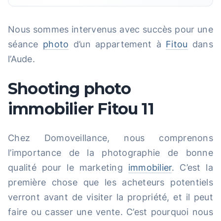
Nous sommes intervenus avec succès pour une
séance
photo
d’un appartement à
Fitou
dans
l’Aude.
Shooting photo
immobilier Fitou 11
Chez Domoveillance, nous comprenons
l’importance de la photographie de bonne
qualité pour le marketing
immobilier
. C’est la
première chose que les acheteurs potentiels
verront avant de visiter la propriété, et il peut
faire ou casser une vente. C’est pourquoi nous