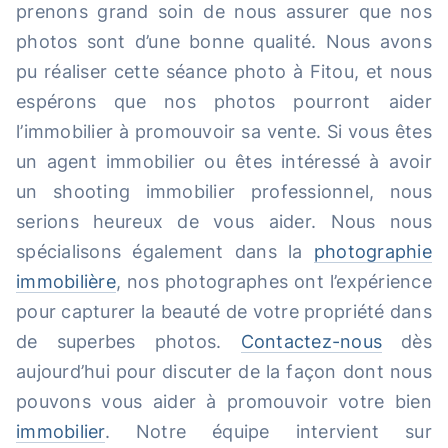
prenons grand soin de nous assurer que nos
photos sont d’une bonne qualité. Nous avons
pu réaliser cette séance photo à Fitou, et nous
espérons que nos photos pourront aider
l’immobilier à promouvoir sa vente. Si vous êtes
un agent immobilier ou êtes intéressé à avoir
un shooting immobilier professionnel, nous
serions heureux de vous aider. Nous nous
spécialisons également dans la
photographie
immobilière
, nos photographes ont l’expérience
pour capturer la beauté de votre propriété dans
de superbes photos.
Contactez-nous
dès
aujourd’hui pour discuter de la façon dont nous
pouvons vous aider à promouvoir votre bien
immobilier
. Notre équipe intervient sur