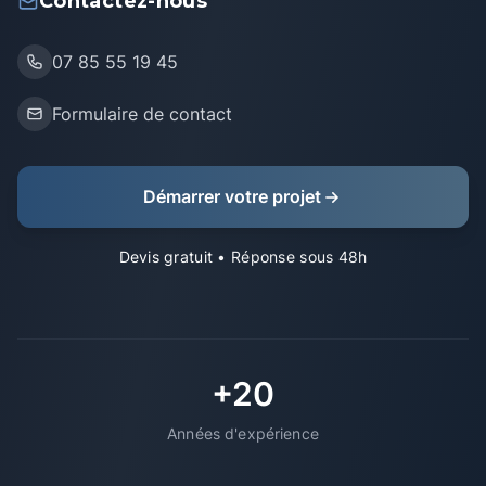
Contactez-nous
07 85 55 19 45
Formulaire de contact
Démarrer votre projet
Devis gratuit
• Réponse sous 48h
+20
Années d'expérience