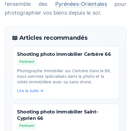
l’ensemble des
Pyrénées-Orientales
pour
photographier vos biens depuis le sol.
📖 Articles recommandés
Shooting photo immobilier Cerbère 66
Pertinent
Photographe immobilier sur Cerbère dans le 66,
nous sommes spécialisés dans la photo et la
vidéo immobilière avec ou sans drone.
Lire la suite →
Shooting photo immobilier Saint-
Cyprien 66
Pertinent