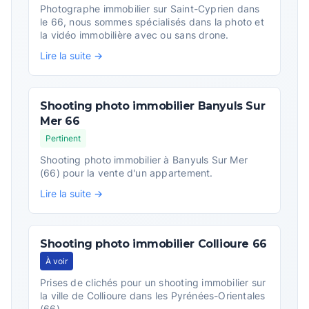
Photographe immobilier sur Saint-Cyprien dans
le 66, nous sommes spécialisés dans la photo et
la vidéo immobilière avec ou sans drone.
Lire la suite →
Shooting photo immobilier Banyuls Sur
Mer 66
Pertinent
Shooting photo immobilier à Banyuls Sur Mer
(66) pour la vente d'un appartement.
Lire la suite →
Shooting photo immobilier Collioure 66
À voir
Prises de clichés pour un shooting immobilier sur
la ville de Collioure dans les Pyrénées-Orientales
(66)