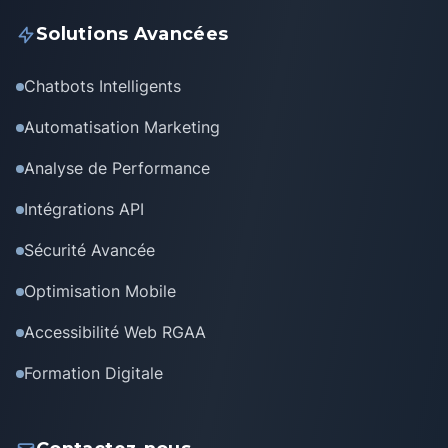
Solutions Avancées
Chatbots Intelligents
Automatisation Marketing
Analyse de Performance
Intégrations API
Sécurité Avancée
Optimisation Mobile
Accessibilité Web RGAA
Formation Digitale