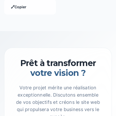
🔗
Copier
Prêt à transformer
votre vision ?
Votre projet mérite une réalisation
exceptionnelle. Discutons ensemble
de vos objectifs et créons le site web
qui propulsera votre business vers le