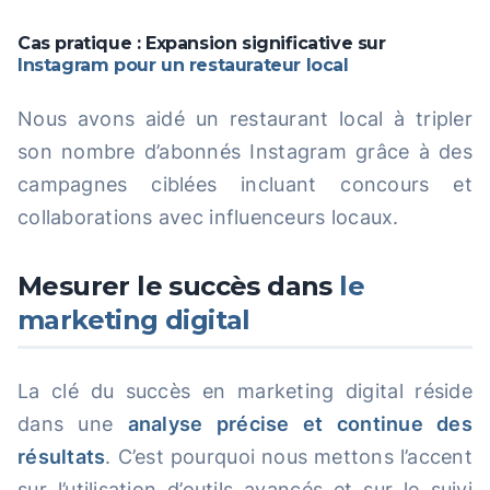
Cas pratique : Expansion significative sur
Instagram pour un restaurateur local
Nous avons aidé un restaurant local à tripler
son nombre d’abonnés Instagram grâce à des
campagnes ciblées incluant concours et
collaborations avec influenceurs locaux.
Mesurer le succès dans
le
marketing digital
La clé du succès en marketing digital réside
dans une
analyse précise et continue des
résultats
. C’est pourquoi nous mettons l’accent
sur l’utilisation d’outils avancés et sur le suivi