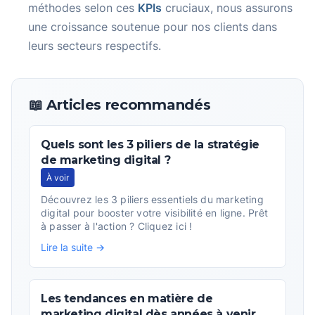
méthodes selon ces
KPIs
cruciaux, nous assurons
une croissance soutenue pour nos clients dans
leurs secteurs respectifs.
📖 Articles recommandés
Quels sont les 3 piliers de la stratégie
de marketing digital ?
À voir
Découvrez les 3 piliers essentiels du marketing
digital pour booster votre visibilité en ligne. Prêt
à passer à l'action ? Cliquez ici !
Lire la suite →
Les tendances en matière de
marketing digital dès années à venir