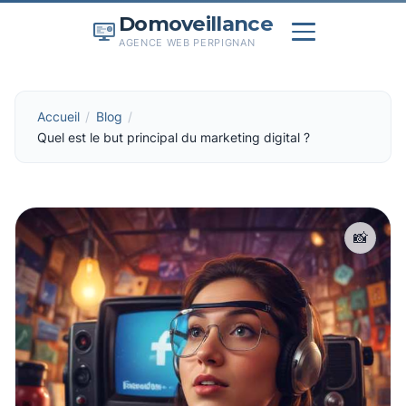
Domoveillance
AGENCE WEB PERPIGNAN
Accueil
Blog
Quel est le but principal du marketing digital ?