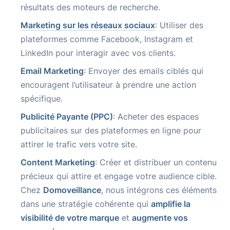
résultats des moteurs de recherche.
Marketing sur les réseaux sociaux
: Utiliser des
plateformes comme Facebook, Instagram et
LinkedIn pour interagir avec vos clients.
Email Marketing
: Envoyer des emails ciblés qui
encouragent l’utilisateur à prendre une action
spécifique.
Publicité Payante (PPC)
: Acheter des espaces
publicitaires sur des plateformes en ligne pour
attirer le trafic vers votre site.
Content Marketing
: Créer et distribuer un contenu
précieux qui attire et engage votre audience cible.
Chez
Domoveillance
, nous intégrons ces éléments
dans une stratégie cohérente qui
amplifie la
visibilité de votre marque
et
augmente vos