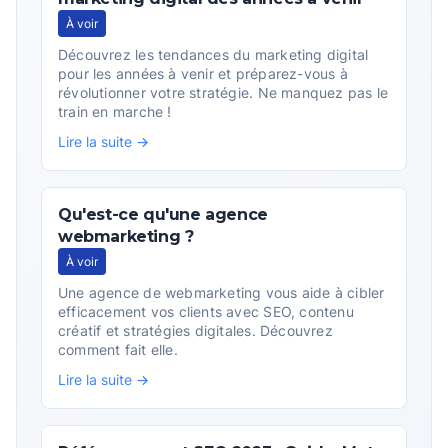
À voir
Découvrez les tendances du marketing digital
pour les années à venir et préparez-vous à
révolutionner votre stratégie. Ne manquez pas le
train en marche !
Lire la suite →
Qu'est-ce qu'une agence
webmarketing ?
À voir
Une agence de webmarketing vous aide à cibler
efficacement vos clients avec SEO, contenu
créatif et stratégies digitales. Découvrez
comment fait elle.
Lire la suite →