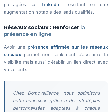
partagées sur
LinkedIn
, résultant en une
augmentation notable des leads qualifiés.
Réseaux sociaux : Renforcer
la
présence en ligne
Avoir une
présence affirmée sur les réseaux
sociaux
permet non seulement d’accroître la
visibilité mais aussi d’établir un lien direct avec
vos clients.
Chez Domoveillance, nous optimisons
cette connexion grâce à des stratégies
personnalisées adaptées à chaque