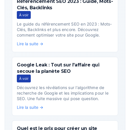
Référencement SEO 2023 : Guide, Mots-
Clés, Backlinks
À voir
Le guide du référencement SEO en 2023 : Mots-
Clés, Backlinks et plus encore. Découvrez
comment optimiser votre site pour Google.
Lire la suite →
Google Leak : Tout sur l'affaire qui
secoue la planète SEO
À voir
Découvrez les révélations sur l'algorithme de
recherche de Google et les implications pour le
SEO. Une fuite massive qui pose question.
Lire la suite →
Quel est le prix pour créer un site