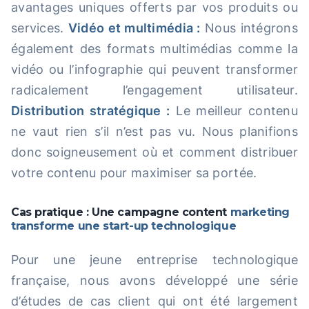
avantages uniques offerts par vos produits ou
services.
Vidéo et multimédia :
Nous intégrons
également des formats multimédias comme la
vidéo ou l’infographie qui peuvent transformer
radicalement l’engagement utilisateur.
Distribution stratégique :
Le meilleur contenu
ne vaut rien s’il n’est pas vu. Nous planifions
donc soigneusement où et comment distribuer
votre contenu pour maximiser sa portée.
Cas pratique : Une campagne content
marketing
transforme une start-up technologique
Pour une jeune entreprise technologique
française, nous avons développé une série
d’études de cas client qui ont été largement