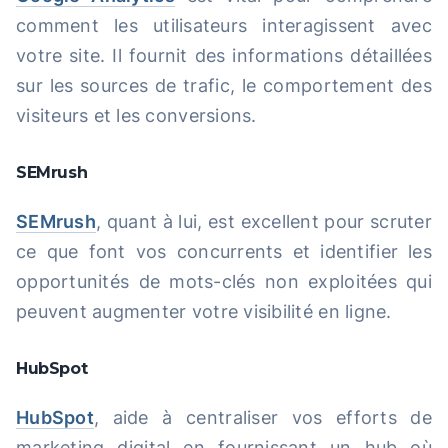
comment les utilisateurs interagissent avec
votre site. Il fournit des informations détaillées
sur les sources de trafic, le comportement des
visiteurs et les conversions.
SEMrush
SEMrush
, quant à lui, est excellent pour scruter
ce que font vos concurrents et identifier les
opportunités de mots-clés non exploitées qui
peuvent augmenter votre visibilité en ligne.
HubSpot
HubSpot
, aide à centraliser vos efforts de
marketing digital en fournissant un hub où