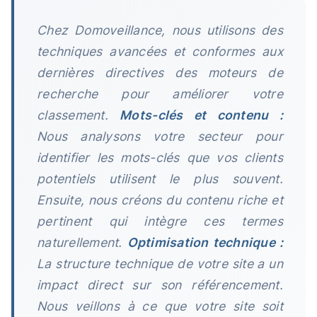
Chez Domoveillance, nous utilisons des
techniques avancées et conformes aux
dernières directives des moteurs de
recherche pour améliorer votre
classement.
Mots-clés et contenu :
Nous analysons votre secteur pour
identifier les mots-clés que vos clients
potentiels utilisent le plus souvent.
Ensuite, nous créons du contenu riche et
pertinent qui intègre ces termes
naturellement.
Optimisation technique :
La structure technique de votre site a un
impact direct sur son référencement.
Nous veillons à ce que votre site soit