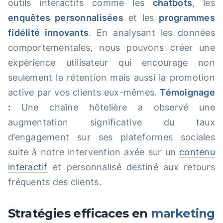
outils interactifs comme les
chatbots
, les
enquêtes personnalisées
et les
programmes
fidélité innovants
. En analysant les données
comportementales, nous pouvons créer une
expérience utilisateur qui encourage non
seulement la rétention mais aussi la promotion
active par vos clients eux-mêmes.
Témoignage
:
Une chaîne hôtelière a observé une
augmentation significative du taux
d’engagement sur ses plateformes sociales
suite à notre intervention axée sur un
contenu
interactif
et personnalisé destiné aux retours
fréquents des clients.
Stratégies efficaces en
marketing