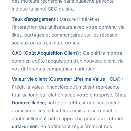
des moteurs recherche sans publicité payante
indique la santé SEO du site.
Taux d’engagement :
Mesure l’intérêt et
l’interaction des utilisateurs avec votre contenu via
likes, partages et commentaires sur les réseaux
sociaux ou autres plateformes.
CAC (Coût Acquisition Client) :
Ce chiffre montre
combien coûte l’acquisition d’un nouveau client via
vos différentes campagnes marketing.
Valeur vie client (Customer Lifetime Value – CLV) :
Prédit la valeur financière qu’un client représente
tout au long sa relation avec votre entreprise. Chez
Domoveillance
, notre objectif est non seulement
d’améliorer ces indicateurs mais aussi d’enrichir
continuellement notre approche grâce aux retours
data-driven
. En optimisant régulièrement nos