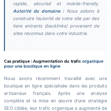
rapide, sécurisé et mobile-friendly.
Autorité du domaine :
Nous aidons à
construire l’autorité de votre site par des
liens entrants (backlinks) provenant de
sites reconnus dans votre industrie.
Cas pratique : Augmentation du trafic
organique
pour une boutique en ligne
Nous avons récemment travaillé avec une
boutique en ligne spécialisée dans les produits
artisanaux français. Après une analyse
complète et la mise en œuvre d’une stratégie
SEO ciblée, leur trafic organique a augmenté de