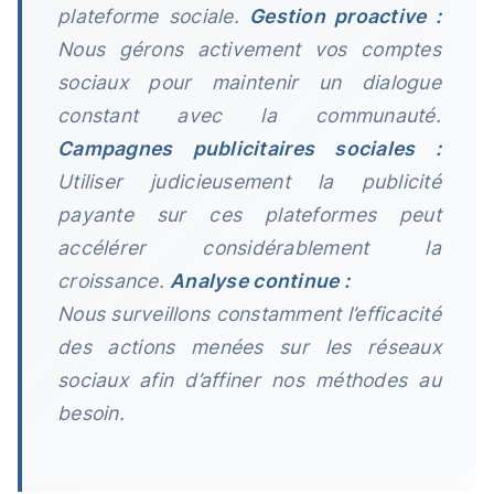
plateforme sociale.
Gestion proactive :
Nous gérons activement vos comptes
sociaux pour maintenir un dialogue
constant avec la communauté.
Campagnes publicitaires sociales :
Utiliser judicieusement la publicité
payante sur ces plateformes peut
accélérer considérablement la
croissance.
Analyse continue :
Nous surveillons constamment l’efficacité
des actions menées sur les réseaux
sociaux afin d’affiner nos méthodes au
besoin.