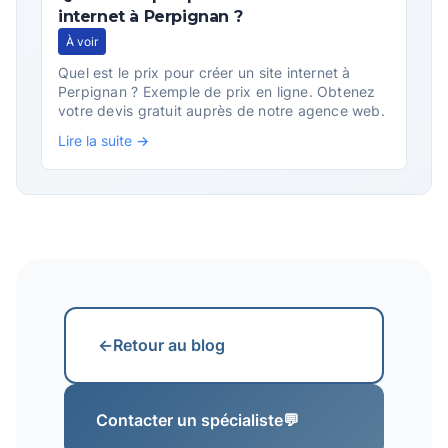
internet à Perpignan ?
À voir
Quel est le prix pour créer un site internet à
Perpignan ? Exemple de prix en ligne. Obtenez
votre devis gratuit auprès de notre agence web.
Lire la suite →
←
Retour au blog
Contacter un spécialiste
💬