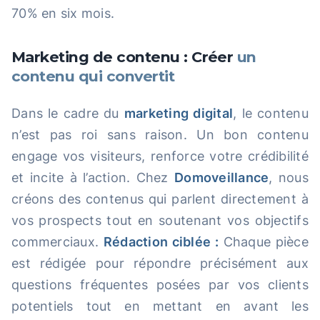
70% en six mois.
Marketing de contenu : Créer
un
contenu qui convertit
Dans le cadre du
marketing digital
, le contenu
n’est pas roi sans raison. Un bon contenu
engage vos visiteurs, renforce votre crédibilité
et incite à l’action. Chez
Domoveillance
, nous
créons des contenus qui parlent directement à
vos prospects tout en soutenant vos objectifs
commerciaux.
Rédaction ciblée :
Chaque pièce
est rédigée pour répondre précisément aux
questions fréquentes posées par vos clients
potentiels tout en mettant en avant les