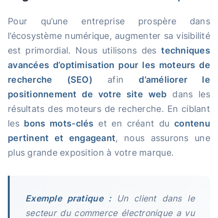
Pour qu’une entreprise prospère dans
l’écosystème numérique, augmenter sa visibilité
est primordial. Nous utilisons des
techniques
avancées d’optimisation pour les moteurs de
recherche (SEO)
afin
d’améliorer le
positionnement de votre site web
dans les
résultats des moteurs de recherche. En ciblant
les
bons mots-clés
et en créant du
contenu
pertinent et engageant
, nous assurons une
plus grande exposition à votre marque.
Exemple pratique :
Un client dans le
secteur du commerce électronique a vu