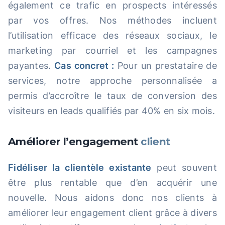
également ce trafic en prospects intéressés
par vos offres. Nos méthodes incluent
l’utilisation efficace des réseaux sociaux, le
marketing par courriel et les campagnes
payantes.
Cas concret :
Pour un prestataire de
services, notre approche personnalisée a
permis d’accroître le taux de conversion des
visiteurs en leads qualifiés par 40% en six mois.
Améliorer l’engagement
client
Fidéliser la clientèle existante
peut souvent
être plus rentable que d’en acquérir une
nouvelle. Nous aidons donc nos clients à
améliorer leur engagement client grâce à divers