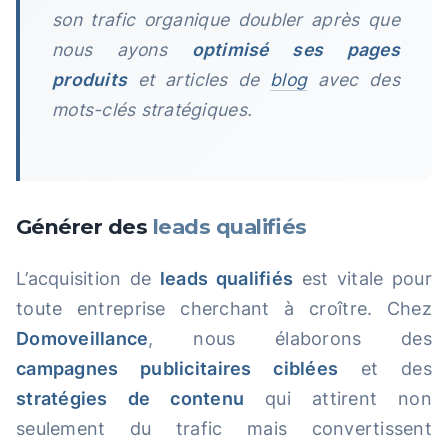
son trafic organique doubler après que
nous ayons
optimisé ses pages
produits
et articles de
blog
avec des
mots-clés stratégiques.
Générer des
leads qualifiés
L’acquisition de
leads qualifiés
est vitale pour
toute entreprise cherchant à croître. Chez
Domoveillance
, nous élaborons des
campagnes publicitaires ciblées
et des
stratégies de contenu
qui attirent non
seulement du trafic mais convertissent