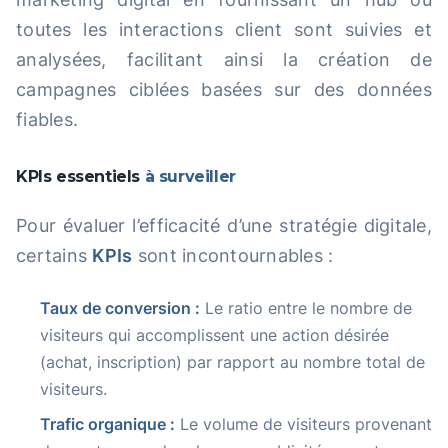
toutes les interactions client sont suivies et
analysées, facilitant ainsi la création de
campagnes ciblées basées sur des données
fiables.
KPIs essentiels
à surveiller
Pour évaluer l’efficacité d’une stratégie digitale,
certains
KPIs
sont incontournables :
Taux de conversion :
Le ratio entre le nombre de
visiteurs qui accomplissent une action désirée
(achat, inscription) par rapport au nombre total de
visiteurs.
Trafic organique :
Le volume de visiteurs provenant