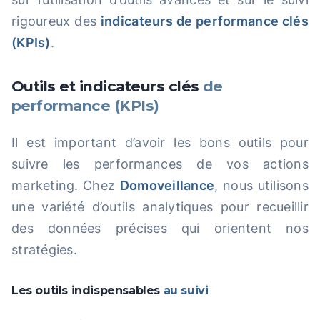
rigoureux des
indicateurs de performance clés
(KPIs)
.
Outils et indicateurs clés
de
performance (KPIs)
Il est important d’avoir les bons outils pour
suivre les performances de vos actions
marketing. Chez
Domoveillance
, nous utilisons
une variété d’outils analytiques pour recueillir
des données précises qui orientent nos
stratégies.
Les outils indispensables
au suivi