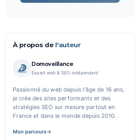
À propos de
l'auteur
Domoveillance
Expert web & SEO indépendant
Passionné du web depuis l'âge de 16 ans,
je crée des sites performants et des
stratégies SEO sur mesure partout en
France et dans le monde depuis 2010.
Mon parcours
→