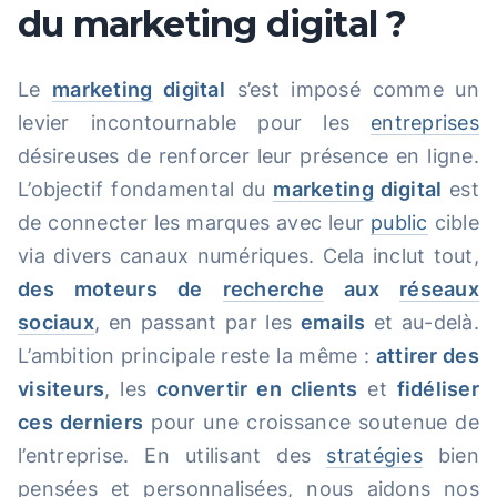
du marketing digital ?
Le
marketing
digital
s’est imposé comme un
levier incontournable pour les
entreprises
désireuses de renforcer leur présence en ligne.
L’objectif fondamental du
marketing
digital
est
de connecter les marques avec leur
public
cible
via divers canaux numériques. Cela inclut tout,
des moteurs de
recherche
aux
réseaux
sociaux
, en passant par les
emails
et au-delà.
L’ambition principale reste la même :
attirer des
visiteurs
, les
convertir en clients
et
fidéliser
ces derniers
pour une croissance soutenue de
l’entreprise. En utilisant des
stratégies
bien
pensées et personnalisées, nous aidons nos