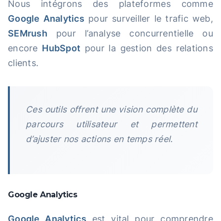
Nous intégrons des plateformes comme
Google Analytics
pour surveiller le trafic web,
SEMrush
pour l’analyse concurrentielle ou
encore
HubSpot
pour la gestion des relations
clients.
Ces outils offrent une vision complète du
parcours utilisateur et permettent
d’ajuster nos actions en temps réel.
Google Analytics
Google Analytics
est vital pour comprendre