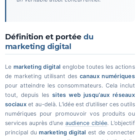
Définition et portée
du
marketing digital
Le
marketing digital
englobe toutes les actions
de marketing utilisant des
canaux numériques
pour atteindre les consommateurs. Cela inclut
tout, depuis les
sites web jusqu’aux réseaux
sociaux
et au-delà. L’idée est d’utiliser ces outils
numériques pour promouvoir vos produits ou
services auprès d’une
audience ciblée
. L’objectif
principal du
marketing digital
est de connecter