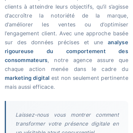
clients à atteindre leurs objectifs, qu’il s’agisse
d’accroître la notoriété de la marque,
d’améliorer les ventes ou d’optimiser
l’engagement client. Avec une approche basée
sur des données précises et une
analyse
rigoureuse du comportement des
consommateurs
, notre agence assure que
chaque action menée dans le cadre du
marketing digital
est non seulement pertinente
mais aussi efficace.
Laissez-nous vous montrer comment
transformer votre présence digitale en
un véritable atout concurrentiel.