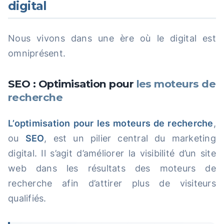
digital
Nous vivons dans une ère où le digital est
omniprésent.
SEO : Optimisation pour
les moteurs de
recherche
L’optimisation pour les moteurs de recherche
,
ou
SEO
, est un pilier central du marketing
digital. Il s’agit d’améliorer la visibilité d’un site
web dans les résultats des moteurs de
recherche afin d’attirer plus de visiteurs
qualifiés.