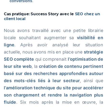
conversions
.
Cas pratique: Success Story avec le
SEO chez un
client local
Nous avons travaillé avec une petite librairie
locale souhaitant augmenter sa
visibilité en
ligne
. Après avoir analysé leur situation
actuelle, nous avons mis en place une
stratégie
SEO complète
qui comprenait
l’optimisation de
leur site web
, la
création de contenu pertinent
basé sur des recherches approfondies autour
des mots-clés liés à leur secteur
, ainsi que
l’amélioration technique du site pour accélérer
son chargement et rendre la navigation plus
fluide
. Six mois après la mise en œuvre, la