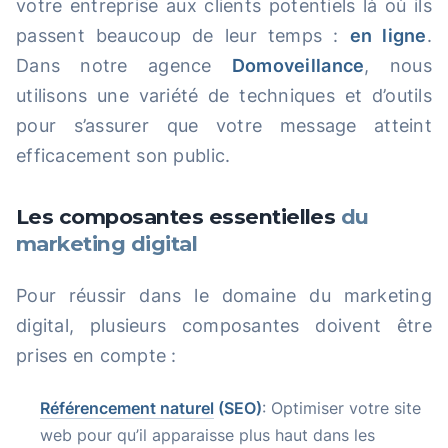
votre entreprise aux clients potentiels là où ils
passent beaucoup de leur temps :
en ligne
.
Dans notre agence
Domoveillance
, nous
utilisons une variété de techniques et d’outils
pour s’assurer que votre message atteint
efficacement son public.
Les composantes essentielles
du
marketing digital
Pour réussir dans le domaine du marketing
digital, plusieurs composantes doivent être
prises en compte :
Référencement naturel
(SEO)
: Optimiser votre site
web pour qu’il apparaisse plus haut dans les