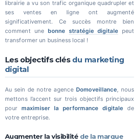
librairie a vu son trafic organique quadrupler et
ses ventes en ligne ont augmenté
significativement. Ce succès montre bien
comment une
bonne
stratégie digitale
peut
transformer un business local !
Les objectifs clés
du marketing
digital
Au sein de notre agence
Domoveillance
, nous
mettons l’accent sur trois objectifs principaux
pour
maximiser la performance digitale
de
votre entreprise.
Augmenter la visibilité
de la marque