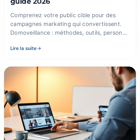
guide 2026
Comprenez votre public cible pour des
campagnes marketing qui convertissent.
Domoveillance : méthodes, outils, personas
et résultats concrets pour PME.
Lire la suite