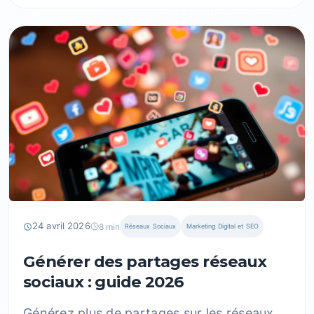
24 avril 2026
8 min
Réseaux Sociaux
Marketing Digital et SEO
Générer des partages réseaux
sociaux : guide 2026
Générez plus de partages sur les réseaux