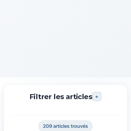
Filtrer les articles
+
🔍
209 articles trouvés