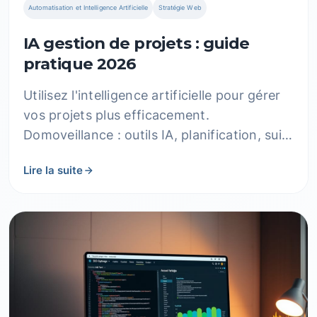
Automatisation et Intelligence Artificielle
Stratégie Web
IA gestion de projets : guide
pratique 2026
Utilisez l'intelligence artificielle pour gérer
vos projets plus efficacement.
Domoveillance : outils IA, planification, suivi
et résultats concrets pour PME.
Lire la suite