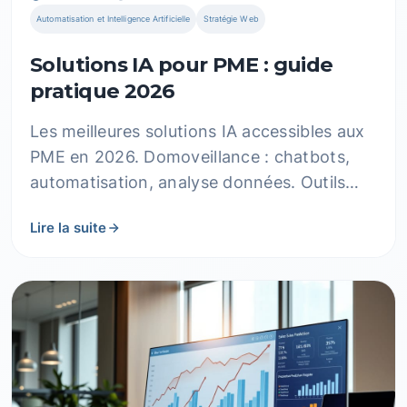
Automatisation et Intelligence Artificielle
Stratégie Web
Solutions IA pour PME : guide
pratique 2026
Les meilleures solutions IA accessibles aux
PME en 2026. Domoveillance : chatbots,
automatisation, analyse données. Outils
testés, budgets réels, ROI prouvé.
Lire la suite