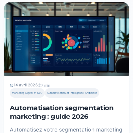
14 avril 2026
7 min
Marketing Digital et SEO
Automatisation et Intelligence Artificielle
Automatisation segmentation
marketing : guide 2026
Automatisez votre segmentation marketing