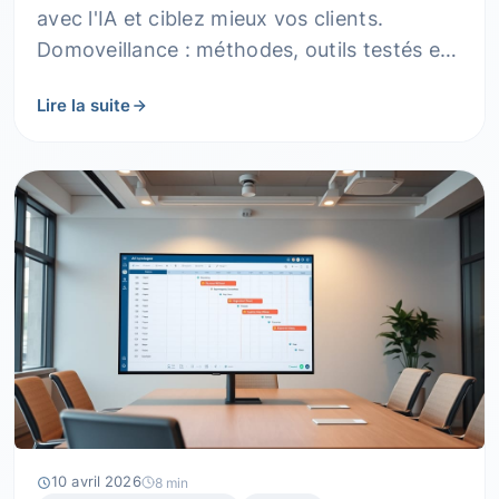
avec l'IA et ciblez mieux vos clients.
Domoveillance : méthodes, outils testés et
résultats concrets pour PME.
Lire la suite
10 avril 2026
8 min