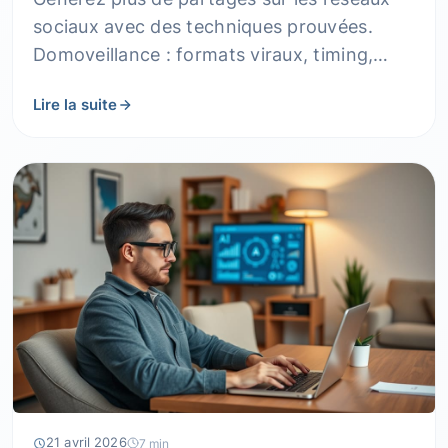
sociaux avec des techniques prouvées.
Domoveillance : formats viraux, timing,
méthodes concrètes et résultats.
Lire la suite
21 avril 2026
7 min