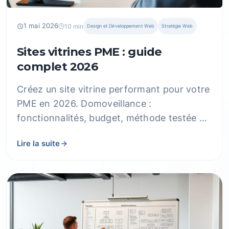
1 mai 2026
10 min
Design et Développement Web
Stratégie Web
Sites vitrines PME : guide
complet 2026
Créez un site vitrine performant pour votre
PME en 2026. Domoveillance :
fonctionnalités, budget, méthode testée et
résultats concrets pour entreprises.
Lire la suite